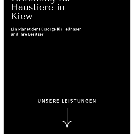
Haustiere in
Kiew
Ein Planet der Fürsorge für Fellnasen
und ihre Besitzer
UNSERE LEISTUNGEN