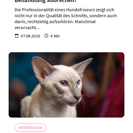
Die Professionalität eines Hundefriseurs zeigt sich
nicht nur in der Qualität des Schnitts, sondern auch
darin, rechtzeitig aufzuhören. Manchmal
verursacht...
07.08.2026
4 Min
KATZENRASSEN