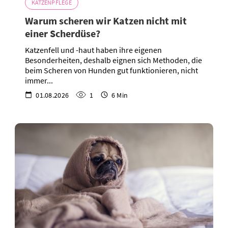
KATZENPFLEGE
Warum scheren wir Katzen nicht mit
einer Scherdüse?
Katzenfell und -haut haben ihre eigenen
Besonderheiten, deshalb eignen sich Methoden, die
beim Scheren von Hunden gut funktionieren, nicht
immer...
01.08.2026
1
6 Min