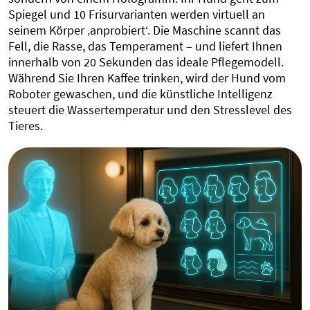
Spiegel und 10 Frisurvarianten werden virtuell an
seinem Körper ‚anprobiert‘. Die Maschine scannt das
Fell, die Rasse, das Temperament – und liefert Ihnen
innerhalb von 20 Sekunden das ideale Pflegemodell.
Während Sie Ihren Kaffee trinken, wird der Hund vom
Roboter gewaschen, und die künstliche Intelligenz
steuert die Wassertemperatur und den Stresslevel des
Tieres.