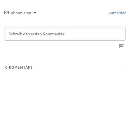
Abonnieren
Anmelden
0
КОМЕНТАРІ