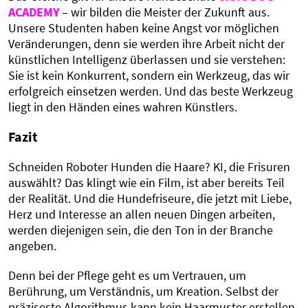
ACADEMY
– wir bilden die Meister der Zukunft aus.
Unsere Studenten haben keine Angst vor möglichen
Veränderungen, denn sie werden ihre Arbeit nicht der
künstlichen Intelligenz überlassen und sie verstehen:
Sie ist kein Konkurrent, sondern ein Werkzeug, das wir
erfolgreich einsetzen werden. Und das beste Werkzeug
liegt in den Händen eines wahren Künstlers.
Fazit
Schneiden Roboter Hunden die Haare? KI, die Frisuren
auswählt? Das klingt wie ein Film, ist aber bereits Teil
der Realität. Und die Hundefriseure, die jetzt mit Liebe,
Herz und Interesse an allen neuen Dingen arbeiten,
werden diejenigen sein, die den Ton in der Branche
angeben.
Denn bei der Pflege geht es um Vertrauen, um
Berührung, um Verständnis, um Kreation. Selbst der
präziseste Algorithmus kann kein Haarmuster erstellen