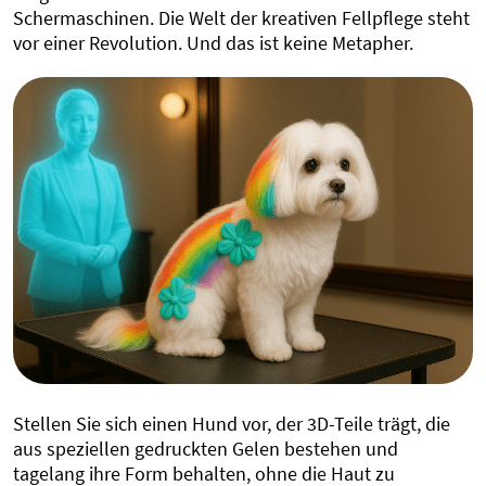
Schermaschinen. Die Welt der kreativen Fellpflege steht
vor einer Revolution. Und das ist keine Metapher.
Stellen Sie sich einen Hund vor, der 3D-Teile trägt, die
aus speziellen gedruckten Gelen bestehen und
tagelang ihre Form behalten, ohne die Haut zu