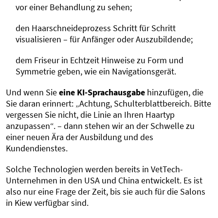
vor einer Behandlung zu sehen;
den Haarschneideprozess Schritt für Schritt
visualisieren – für Anfänger oder Auszubildende;
dem Friseur in Echtzeit Hinweise zu Form und
Symmetrie geben, wie ein Navigationsgerät.
Und wenn Sie
eine KI-Sprachausgabe
hinzufügen, die
Sie daran erinnert: „Achtung, Schulterblattbereich. Bitte
vergessen Sie nicht, die Linie an Ihren Haartyp
anzupassen“. – dann stehen wir an der Schwelle zu
einer neuen Ära der Ausbildung und des
Kundendienstes.
Solche Technologien werden bereits in VetTech-
Unternehmen in den USA und China entwickelt. Es ist
also nur eine Frage der Zeit, bis sie auch für die Salons
in Kiew verfügbar sind.