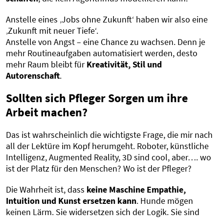
Anstelle eines ‚Jobs ohne Zukunft‘ haben wir also eine
‚Zukunft mit neuer Tiefe‘.
Anstelle von Angst – eine Chance zu wachsen. Denn je
mehr Routineaufgaben automatisiert werden, desto
mehr Raum bleibt für
Kreativität, Stil und
Autorenschaft
.
Sollten sich Pfleger Sorgen um ihre
Arbeit machen?
Das ist wahrscheinlich die wichtigste Frage, die mir nach
all der Lektüre im Kopf herumgeht. Roboter, künstliche
Intelligenz, Augmented Reality, 3D sind cool, aber…. wo
ist der Platz für den Menschen? Wo ist der Pfleger?
Die Wahrheit ist, dass
keine Maschine Empathie,
Intuition und Kunst ersetzen kann
. Hunde mögen
keinen Lärm. Sie widersetzen sich der Logik. Sie sind