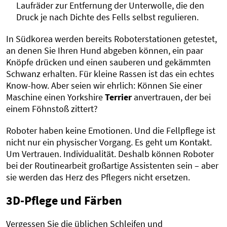
Laufräder zur Entfernung der Unterwolle, die den
Druck je nach Dichte des Fells selbst regulieren.
In Südkorea werden bereits Roboterstationen getestet,
an denen Sie Ihren Hund abgeben können, ein paar
Knöpfe drücken und einen sauberen und gekämmten
Schwanz erhalten. Für kleine Rassen ist das ein echtes
Know-how. Aber seien wir ehrlich: Können Sie einer
Maschine einen Yorkshire
Terrier
anvertrauen, der bei
einem Föhnstoß zittert?
Roboter haben keine Emotionen. Und die Fellpflege ist
nicht nur ein physischer Vorgang. Es geht um Kontakt.
Um Vertrauen. Individualität. Deshalb können Roboter
bei der Routinearbeit großartige Assistenten sein – aber
sie werden das Herz des Pflegers nicht ersetzen.
3D-Pflege und Färben
Vergessen Sie die üblichen Schleifen und