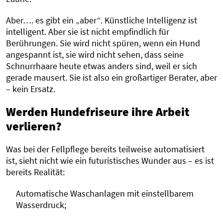
Aber…. es gibt ein „aber“. Künstliche Intelligenz ist
intelligent. Aber sie ist nicht empfindlich für
Berührungen. Sie wird nicht spüren, wenn ein Hund
angespannt ist, sie wird nicht sehen, dass seine
Schnurrhaare heute etwas anders sind, weil er sich
gerade mausert. Sie ist also ein großartiger Berater, aber
– kein Ersatz.
Werden Hundefriseure ihre Arbeit
verlieren?
Was bei der Fellpflege bereits teilweise automatisiert
ist, sieht nicht wie ein futuristisches Wunder aus – es ist
bereits Realität:
Automatische Waschanlagen mit einstellbarem
Wasserdruck;