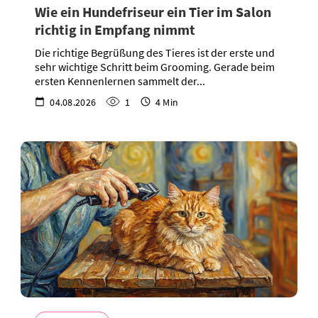
Wie ein Hundefriseur ein Tier im Salon
richtig in Empfang nimmt
Die richtige Begrüßung des Tieres ist der erste und
sehr wichtige Schritt beim Grooming. Gerade beim
ersten Kennenlernen sammelt der...
04.08.2026
1
4 Min