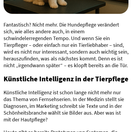
Fantastisch? Nicht mehr. Die Hundepflege verändert
sich, wie alles andere auch, in einem
schwindelerregenden Tempo. Und wenn Sie ein
Tierpfleger – oder einfach nur ein Tierliebhaber – sind,
wird es nicht nur interessant, sondern auch wichtig sein,
herauszufinden, was als nächstes kommt. Denn es ist
nicht „irgendwann später“ – es klopft bereits an die Tür.
Künstliche Intelligenz in der Tierpflege
Künstliche Intelligenz ist schon lange nicht mehr nur
das Thema von Fernsehserien. In der Medizin stellt sie
Diagnosen, im Marketing schreibt sie Texte und in der
Schönheitsbranche wählt sie Bilder aus. Aber was ist
mit der Hautpflege?