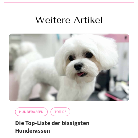
Weitere Artikel
HUNDERASSEN
ТОП DE
Die Top-Liste der bissigsten
Hunderassen