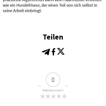
wie ein Hundefriseur, der einen Teil von sich selbst in
seine Arbeit einbringt.
Teilen
0
Рейтинг статті