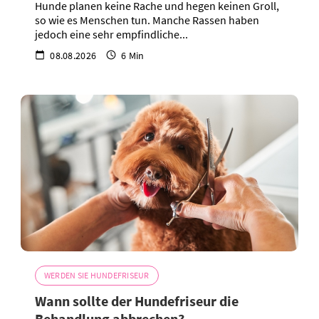
Hunde planen keine Rache und hegen keinen Groll,
so wie es Menschen tun. Manche Rassen haben
jedoch eine sehr empfindliche...
08.08.2026
6 Min
WERDEN SIE HUNDEFRISEUR
Wann sollte der Hundefriseur die
Behandlung abbrechen?