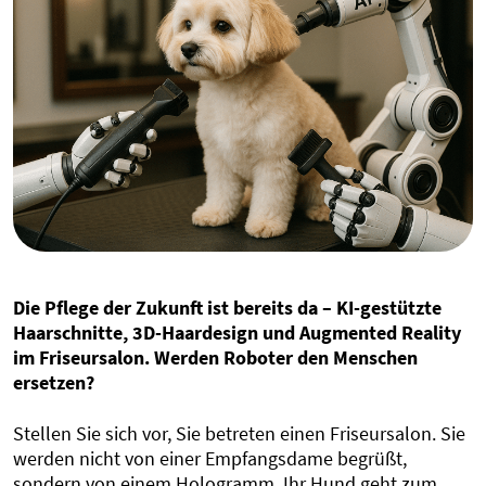
Die Pflege der Zukunft ist bereits da
– KI-gestützte
Haarschnitte, 3D-Haardesign und Augmented Reality
im Friseursalon. Werden Roboter den Menschen
ersetzen?
Stellen Sie sich vor, Sie betreten einen Friseursalon. Sie
werden nicht von einer Empfangsdame begrüßt,
sondern von einem Hologramm. Ihr Hund geht zum