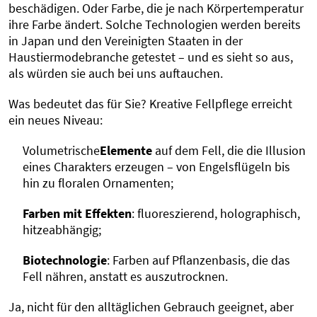
beschädigen. Oder Farbe, die je nach Körpertemperatur
ihre Farbe ändert. Solche Technologien werden bereits
in Japan und den Vereinigten Staaten in der
Haustiermodebranche getestet – und es sieht so aus,
als würden sie auch bei uns auftauchen.
Was bedeutet das für Sie? Kreative Fellpflege erreicht
ein neues Niveau:
Volumetrische
Elemente
auf dem Fell, die die Illusion
eines Charakters erzeugen – von Engelsflügeln bis
hin zu floralen Ornamenten;
Farben mit Effekten
: fluoreszierend, holographisch,
hitzeabhängig;
Biotechnologie
: Farben auf Pflanzenbasis, die das
Fell nähren, anstatt es auszutrocknen.
Ja, nicht für den alltäglichen Gebrauch geeignet, aber