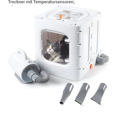
Trockner mit Temperatursensoren;