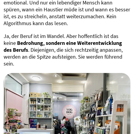
emotional. Und nur ein lebendiger Mensch kann
spüren, wann ein Haustier müde ist und wann es besser
ist, es zu streicheln, anstatt weiterzumachen. Kein
Algorithmus kann das lesen.
Ja, der Beruf ist im Wandel. Aber hoffentlich ist das
keine
Bedrohung, sondern eine Weiterentwicklung
des Berufs
. Diejenigen, die sich rechtzeitig anpassen,
werden an die Spitze aufsteigen. Sie werden führend
sein.