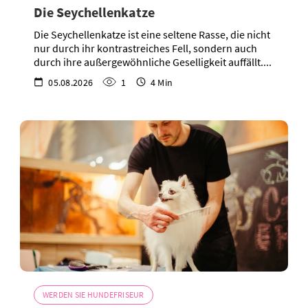
Die Seychellenkatze
Die Seychellenkatze ist eine seltene Rasse, die nicht
nur durch ihr kontrastreiches Fell, sondern auch
durch ihre außergewöhnliche Geselligkeit auffällt....
05.08.2026
1
4 Min
WERDEN SIE HUNDEFRISEUR