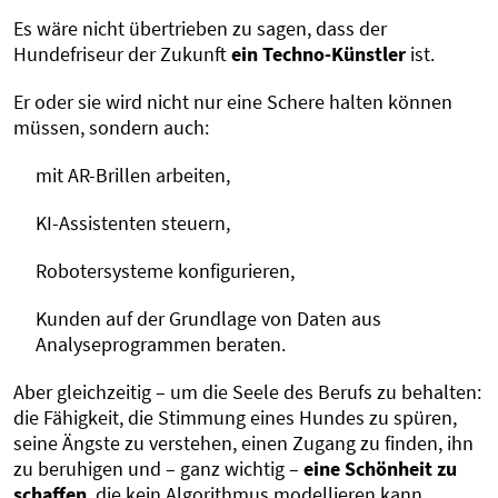
Es wäre nicht übertrieben zu sagen, dass der
Hundefriseur der Zukunft
ein Techno-Künstler
ist.
Er oder sie wird nicht nur eine Schere halten können
müssen, sondern auch:
mit AR-Brillen arbeiten,
KI-Assistenten steuern,
Robotersysteme konfigurieren,
Kunden auf der Grundlage von Daten aus
Analyseprogrammen beraten.
Aber gleichzeitig – um die Seele des Berufs zu behalten:
die Fähigkeit, die Stimmung eines Hundes zu spüren,
seine Ängste zu verstehen, einen Zugang zu finden, ihn
zu beruhigen und – ganz wichtig –
eine Schönheit zu
schaffen
, die kein Algorithmus modellieren kann.