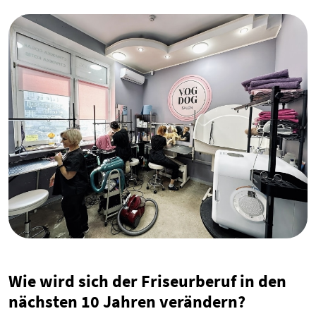
Wie wird sich der Friseurberuf in den
nächsten 10 Jahren verändern?