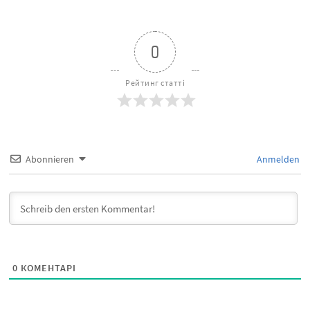
0
Рейтинг статті
Abonnieren
Anmelden
0
КОМЕНТАРІ