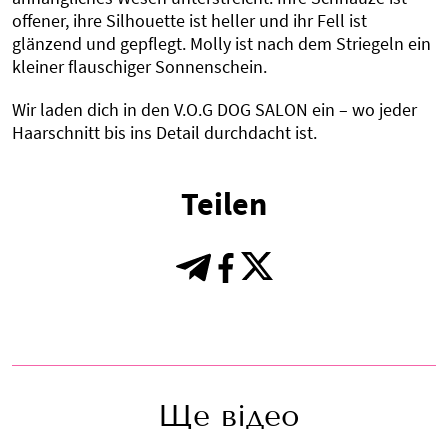
offener, ihre Silhouette ist heller und ihr Fell ist
glänzend und gepflegt. Molly ist nach dem Striegeln ein
kleiner flauschiger Sonnenschein.
Wir laden dich in den V.O.G DOG SALON ein – wo jeder
Haarschnitt bis ins Detail durchdacht ist.
Teilen
Ще відео