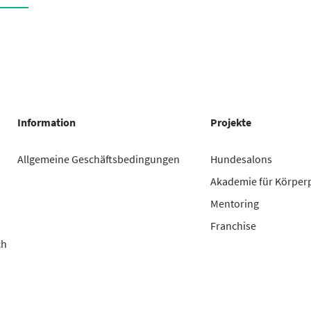
Information
Projekte
Allgemeine Geschäftsbedingungen
Hundesalons
Akademie für Körper
Mentoring
Franchise
ch