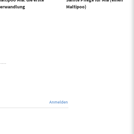
erwandlung
Maltipoo)
Anmelden