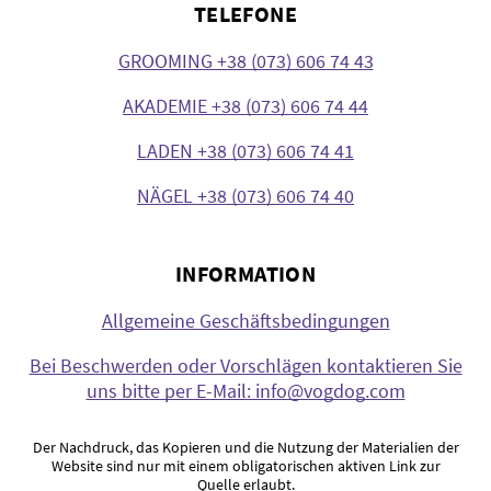
TELEFONE
GROOMING +38 (073) 606 74 43
AKADEMIE +38 (073) 606 74 44
LADEN +38 (073) 606 74 41
NÄGEL +38 (073) 606 74 40
INFORMATION
Allgemeine Geschäftsbedingungen
Bei Beschwerden oder Vorschlägen kontaktieren Sie
uns bitte per E-Mail: info@vogdog.com
Der Nachdruck, das Kopieren und die Nutzung der Materialien der
Website sind nur mit einem obligatorischen aktiven Link zur
Quelle erlaubt.