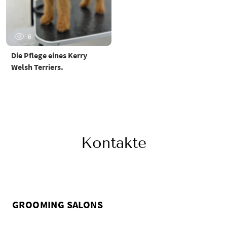
6
Die Pflege eines Kerry
Welsh Terriers.
Kontakte
GROOMING SALONS