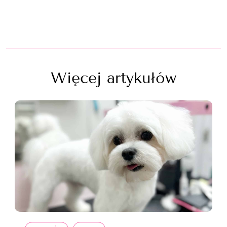
Więcej artykułów