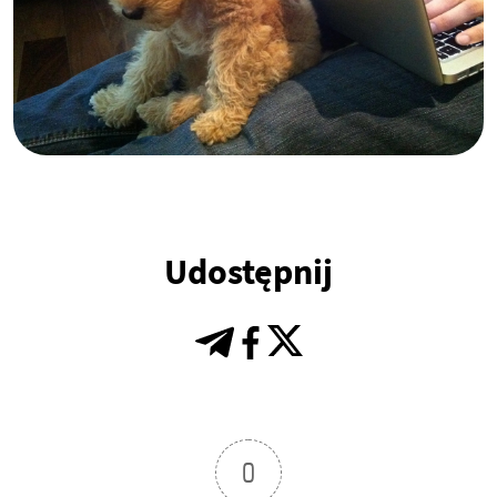
Udostępnij
0