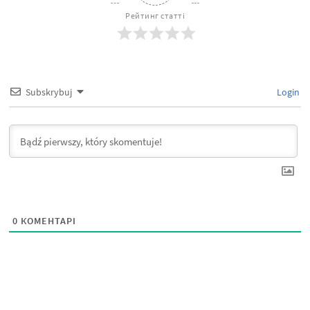
Рейтинг статті
Subskrybuj
Login
0
КОМЕНТАРІ