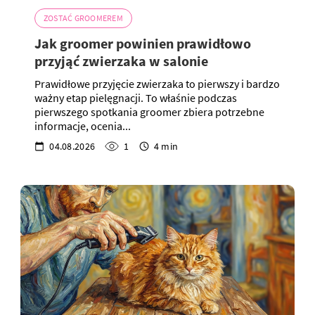
ZOSTAĆ GROOMEREM
Jak groomer powinien prawidłowo
przyjąć zwierzaka w salonie
Prawidłowe przyjęcie zwierzaka to pierwszy i bardzo
ważny etap pielęgnacji. To właśnie podczas
pierwszego spotkania groomer zbiera potrzebne
informacje, ocenia...
04.08.2026
1
4 min