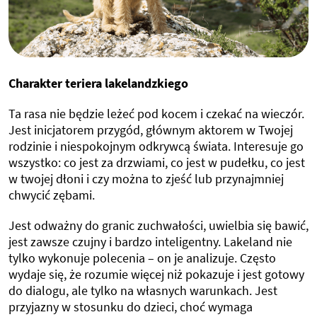
Charakter teriera lakelandzkiego
Ta rasa nie będzie leżeć pod kocem i czekać na wieczór.
Jest inicjatorem przygód, głównym aktorem w Twojej
rodzinie i niespokojnym odkrywcą świata. Interesuje go
wszystko: co jest za drzwiami, co jest w pudełku, co jest
w twojej dłoni i czy można to zjeść lub przynajmniej
chwycić zębami.
Jest odważny do granic zuchwałości, uwielbia się bawić,
jest zawsze czujny i bardzo inteligentny. Lakeland nie
tylko wykonuje polecenia – on je analizuje. Często
wydaje się, że rozumie więcej niż pokazuje i jest gotowy
do dialogu, ale tylko na własnych warunkach. Jest
przyjazny w stosunku do dzieci, choć wymaga