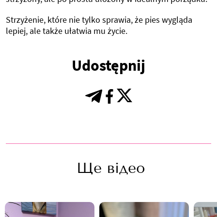
Strzyżenie, które nie tylko sprawia, że pies wygląda
lepiej, ale także ułatwia mu życie.
Udostępnij
Ще відео