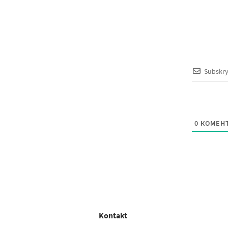
Subskr
0
КОМЕНТ
Kontakt