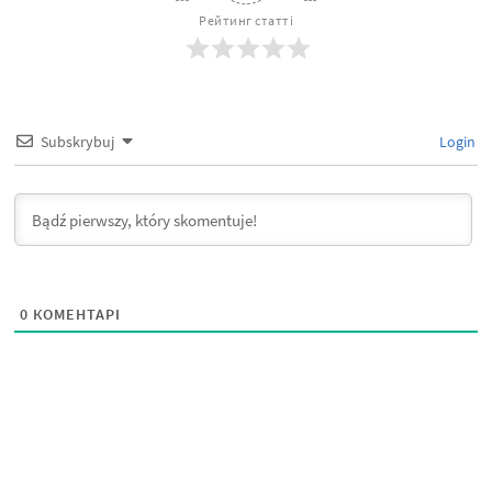
Рейтинг статті
Subskrybuj
Login
0
КОМЕНТАРІ