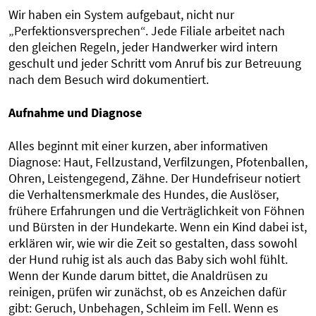
Wir haben ein System aufgebaut, nicht nur
„Perfektionsversprechen“. Jede Filiale arbeitet nach
den gleichen Regeln, jeder Handwerker wird intern
geschult und jeder Schritt vom Anruf bis zur Betreuung
nach dem Besuch wird dokumentiert.
Aufnahme und Diagnose
Alles beginnt mit einer kurzen, aber informativen
Diagnose: Haut, Fellzustand, Verfilzungen, Pfotenballen,
Ohren, Leistengegend, Zähne. Der Hundefriseur notiert
die Verhaltensmerkmale des Hundes, die Auslöser,
frühere Erfahrungen und die Verträglichkeit von Föhnen
und Bürsten in der Hundekarte. Wenn ein Kind dabei ist,
erklären wir, wie wir die Zeit so gestalten, dass sowohl
der Hund ruhig ist als auch das Baby sich wohl fühlt.
Wenn der Kunde darum bittet, die Analdrüsen zu
reinigen, prüfen wir zunächst, ob es Anzeichen dafür
gibt: Geruch, Unbehagen, Schleim im Fell. Wenn es