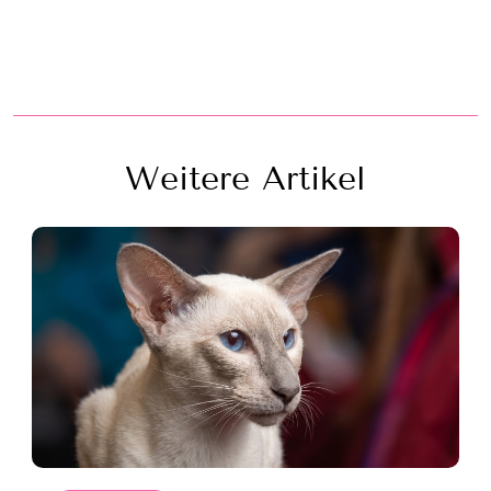
Weitere Artikel