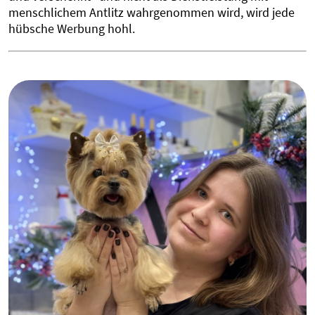
menschlichem Antlitz wahrgenommen wird, wird jede
hübsche Werbung hohl.