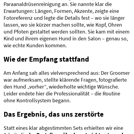
Paraanaldrüsenreinigung an. Sie nannte klar die
Erwartungen: Längen, Formen, Akzente, zeigte eine
Fotoreferenz und legte die Details fest – wo sie länger
lassen, wo sie kürzer machen sollte, wie Kopf, Ohren
und Pfoten gestaltet werden sollten. Sie kam mit einem
Kind und ihrem eigenen Hund in den Salon – genau so,
wie echte Kunden kommen.
Wie der Empfang stattfand
Am Anfang sah alles vielversprechend aus: Der Groomer
war aufmerksam, stellte klärende Fragen, fotografierte
den Hund „vorher“, wiederholte wichtige Wünsche.
Leider endete hier die Professionalität – die Routine
ohne Kontrollsystem begann.
Das Ergebnis, das uns zerstörte
Statt eines klar abgestimmten Sets erhielten wir eine