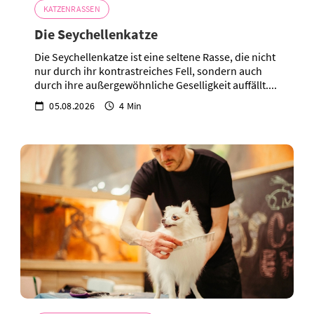
KATZENRASSEN
Die Seychellenkatze
Die Seychellenkatze ist eine seltene Rasse, die nicht
nur durch ihr kontrastreiches Fell, sondern auch
durch ihre außergewöhnliche Geselligkeit auffällt....
05.08.2026
4 Min