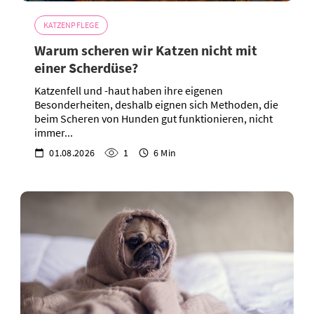
KATZENPFLEGE
Warum scheren wir Katzen nicht mit
einer Scherdüse?
Katzenfell und -haut haben ihre eigenen
Besonderheiten, deshalb eignen sich Methoden, die
beim Scheren von Hunden gut funktionieren, nicht
immer...
01.08.2026
1
6 Min