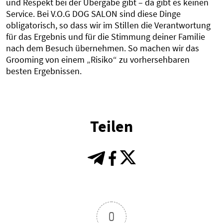
und Respekt bei der Übergabe gibt – da gibt es keinen
Service. Bei V.O.G DOG SALON sind diese Dinge
obligatorisch, so dass wir im Stillen die Verantwortung
für das Ergebnis und für die Stimmung deiner Familie
nach dem Besuch übernehmen. So machen wir das
Grooming von einem „Risiko“ zu vorhersehbaren
besten Ergebnissen.
Teilen
0