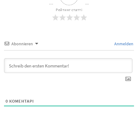
Рейтинг статті
Abonnieren
Anmelden
0
КОМЕНТАРІ