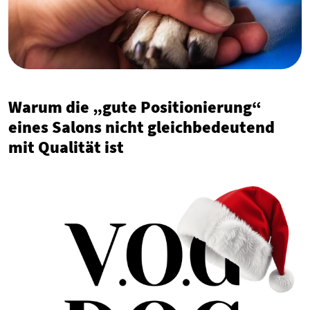
Warum die „gute Positionierung“
eines Salons nicht gleichbedeutend
mit Qualität ist