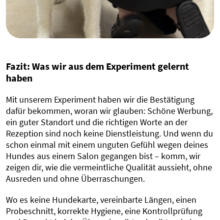
Fazit: Was wir aus dem Experiment gelernt
haben
Mit unserem Experiment haben wir die Bestätigung
dafür bekommen, woran wir glauben: Schöne Werbung,
ein guter Standort und die richtigen Worte an der
Rezeption sind noch keine Dienstleistung. Und wenn du
schon einmal mit einem unguten Gefühl wegen deines
Hundes aus einem Salon gegangen bist – komm, wir
zeigen dir, wie die vermeintliche Qualität aussieht, ohne
Ausreden und ohne Überraschungen.
Wo es keine Hundekarte, vereinbarte Längen, einen
Probeschnitt, korrekte Hygiene, eine Kontrollprüfung