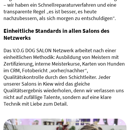
– wir haben ein Schnellreparaturverfahren und eine
transparente Regel „es ist besser, es heute
nachzubessern, als sich morgen zu entschuldigen“.
Einheitliche Standards in allen Salons des
Netzwerks
Das V.O.G DOG SALON Netzwerk arbeitet nach einer
einheitlichen Methodik: Ausbildung von Meistern mit
Zertifizierung, interne Meisterkurse, Karten von Hunden
im CRM, Fotobericht „vorher/nachher“,
Qualitätskontrolle durch den Schichtleiter. Jeder
unserer Salons in Kiew wird das gleiche
Qualitätsergebnis wiederholen, denn wir verlassen uns
nicht auf zufällige Talente, sondern auf eine klare
Technik mit Liebe zum Detail.