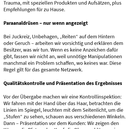
Trauma, mit speziellen Produkten und Aufsätzen, plus
Empfehlungen für zu Hause.
Paraanaldrüsen – nur wenn angezeigt
Bei Juckreiz, Unbehagen, „Reiten“ auf dem Hintern
oder Geruch – arbeiten wir vorsichtig und erklären dem
Besitzer, was wir tun. Wenn es keine Anzeichen dafür
gibt, fassen wir nicht an, weil unnötige Manipulationen
manchmal ein Problem schaffen, wo keines war. Diese
Regel gilt für das gesamte Netzwerk.
Qualitätskontrolle und Präsentation des Ergebnisses
Vor der Übergabe machen wir eine Kontrollinspektion:
Wir fahren mit der Hand über das Haar, betrachten die
Linien im Spiegel, leuchten mit dem Seitenlicht, um die
„Stufen“ zu sehen, schauen aus verschiedenen Winkeln.
Dann – Präsentation vor dem Kunden: Wir zeigen den