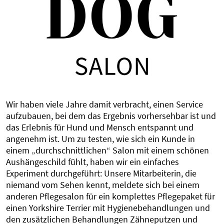
Wir haben viele Jahre damit verbracht, einen Service
aufzubauen, bei dem das Ergebnis vorhersehbar ist und
das Erlebnis für Hund und Mensch entspannt und
angenehm ist. Um zu testen, wie sich ein Kunde in
einem „durchschnittlichen“ Salon mit einem schönen
Aushängeschild fühlt, haben wir ein einfaches
Experiment durchgeführt: Unsere Mitarbeiterin, die
niemand vom Sehen kennt, meldete sich bei einem
anderen Pflegesalon für ein komplettes Pflegepaket für
einen Yorkshire Terrier mit Hygienebehandlungen und
den zusätzlichen Behandlungen Zähneputzen und