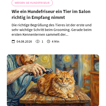
WERDEN SIE HUNDEFRISEUR
Wie ein Hundefriseur ein Tier im Salon
richtig in Empfang nimmt
Die richtige Begrüßung des Tieres ist der erste und
sehr wichtige Schritt beim Grooming. Gerade beim
ersten Kennenlernen sammelt der...
04.08.2026
1
4 Min