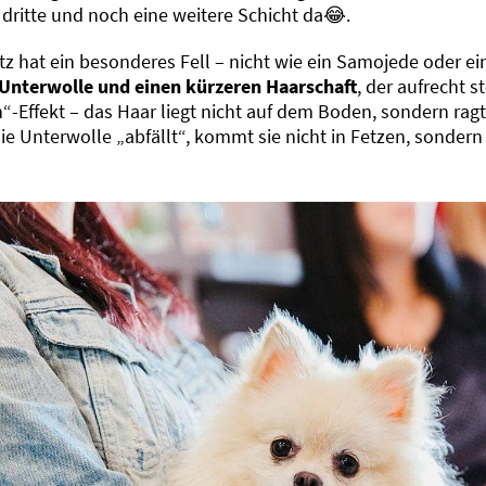
 dritte und noch eine weitere Schicht da😂.
tz hat ein besonderes Fell – nicht wie ein Samojede oder ein
 Unterwolle und einen kürzeren Haarschaft
, der aufrecht 
“-Effekt – das Haar liegt nicht auf dem Boden, sondern rag
e Unterwolle „abfällt“, kommt sie nicht in Fetzen, sondern