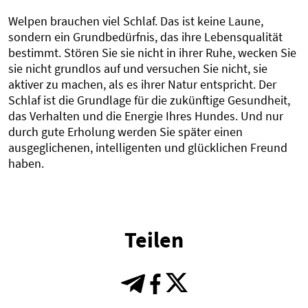
Welpen brauchen viel Schlaf. Das ist keine Laune,
sondern ein Grundbedürfnis, das ihre Lebensqualität
bestimmt. Stören Sie sie nicht in ihrer Ruhe, wecken Sie
sie nicht grundlos auf und versuchen Sie nicht, sie
aktiver zu machen, als es ihrer Natur entspricht. Der
Schlaf ist die Grundlage für die zukünftige Gesundheit,
das Verhalten und die Energie Ihres Hundes. Und nur
durch gute Erholung werden Sie später einen
ausgeglichenen, intelligenten und glücklichen Freund
haben.
Teilen