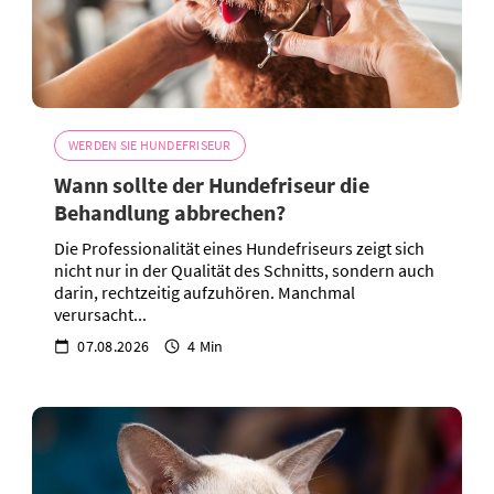
WERDEN SIE HUNDEFRISEUR
Wann sollte der Hundefriseur die
Behandlung abbrechen?
Die Professionalität eines Hundefriseurs zeigt sich
nicht nur in der Qualität des Schnitts, sondern auch
darin, rechtzeitig aufzuhören. Manchmal
verursacht...
07.08.2026
4 Min