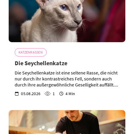
KATZENRASSEN
Die Seychellenkatze
Die Seychellenkatze ist eine seltene Rasse, die nicht
nur durch ihr kontrastreiches Fell, sondern auch
durch ihre außergewöhnliche Geselligkeit auffällt....
05.08.2026
1
4 Min