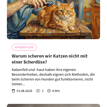
KATZENPFLEGE
Warum scheren wir Katzen nicht mit
einer Scherdüse?
Katzenfell und -haut haben ihre eigenen
Besonderheiten, deshalb eignen sich Methoden, die
beim Scheren von Hunden gut funktionieren, nicht
immer...
01.08.2026
1
6 Min