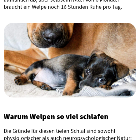
braucht ein Welpe noch 16 Stunden Ruhe pro Tag.
Warum Welpen so viel schlafen
Die Gründe für diesen tiefen Schlaf sind sowohl
physiologischer als auch neuropsychologischer Natur: