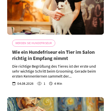
WERDEN SIE HUNDEFRISEUR
Wie ein Hundefriseur ein Tier im Salon
richtig in Empfang nimmt
Die richtige Begrüßung des Tieres ist der erste und
sehr wichtige Schritt beim Grooming. Gerade beim
ersten Kennenlernen sammelt der...
04.08.2026
1
4 Min