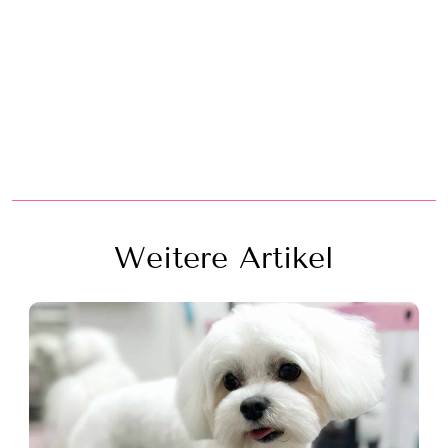
Weitere Artikel