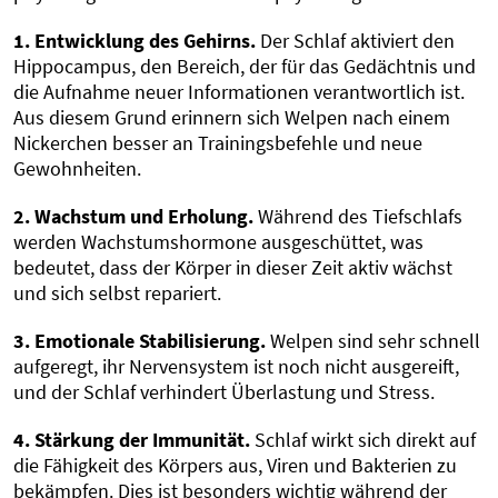
1. Entwicklung des Gehirns.
Der Schlaf aktiviert den
Hippocampus, den Bereich, der für das Gedächtnis und
die Aufnahme neuer Informationen verantwortlich ist.
Aus diesem Grund erinnern sich Welpen nach einem
Nickerchen besser an Trainingsbefehle und neue
Gewohnheiten.
2. Wachstum und Erholung.
Während des Tiefschlafs
werden Wachstumshormone ausgeschüttet, was
bedeutet, dass der Körper in dieser Zeit aktiv wächst
und sich selbst repariert.
3. Emotionale Stabilisierung.
Welpen sind sehr schnell
aufgeregt, ihr Nervensystem ist noch nicht ausgereift,
und der Schlaf verhindert Überlastung und Stress.
4. Stärkung der Immunität.
Schlaf wirkt sich direkt auf
die Fähigkeit des Körpers aus, Viren und Bakterien zu
bekämpfen. Dies ist besonders wichtig während der