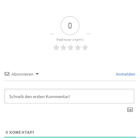
0
Рейтинг статті
Abonnieren
Anmelden
0
КОМЕНТАРІ