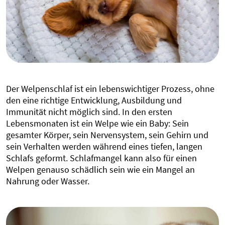
Der Welpenschlaf ist ein lebenswichtiger Prozess, ohne
den eine richtige Entwicklung, Ausbildung und
Immunität nicht möglich sind. In den ersten
Lebensmonaten ist ein Welpe wie ein Baby: Sein
gesamter Körper, sein Nervensystem, sein Gehirn und
sein Verhalten werden während eines tiefen, langen
Schlafs geformt. Schlafmangel kann also für einen
Welpen genauso schädlich sein wie ein Mangel an
Nahrung oder Wasser.