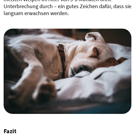
Unterbrechung durch – ein gutes Zeichen dafür, dass sie
langsam erwachsen werden.
Fazit