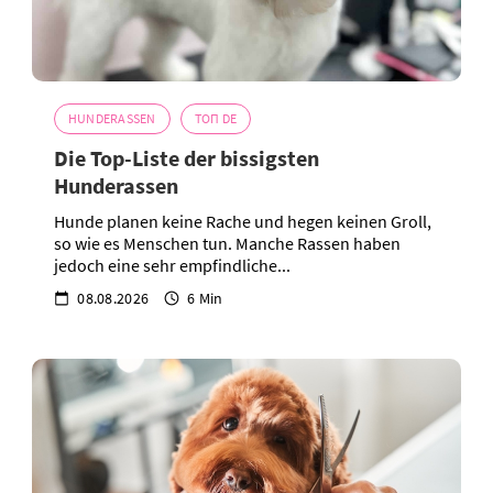
HUNDERASSEN
ТОП DE
Die Top-Liste der bissigsten
Hunderassen
Hunde planen keine Rache und hegen keinen Groll,
so wie es Menschen tun. Manche Rassen haben
jedoch eine sehr empfindliche...
08.08.2026
6 Min