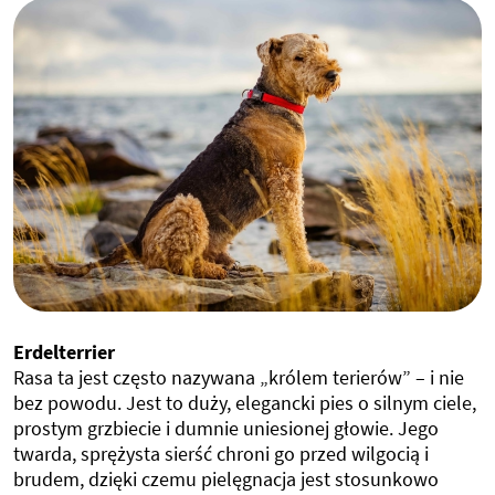
Erdelterrier
Rasa ta jest często nazywana „królem terierów” – i nie
bez powodu. Jest to duży, elegancki pies o silnym ciele,
prostym grzbiecie i dumnie uniesionej głowie. Jego
twarda, sprężysta sierść chroni go przed wilgocią i
brudem, dzięki czemu pielęgnacja jest stosunkowo