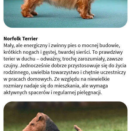
Norfolk Terrier
Mały, ale energiczny i zwinny pies o mocnej budowie,
krótkich nogach i gęstej, twardej sierści. To prawdziwy
terier w duchu – odważny, trochę zarozumiały, zawsze
czujny. Jednocześnie dobrze przystosowuje się do życia
rodzinnego, uwielbia towarzystwo i chętnie uczestniczy
w pracach domowych. Ze względu na niewielkie
rozmiary nadaje się do mieszkania, ale wymaga
aktywnych spacerów i regularnej pielęgnacji.