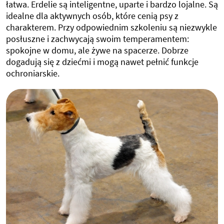
łatwa. Erdelie są inteligentne, uparte i bardzo lojalne. Są
idealne dla aktywnych osób, które cenią psy z
charakterem. Przy odpowiednim szkoleniu są niezwykle
posłuszne i zachwycają swoim temperamentem:
spokojne w domu, ale żywe na spacerze. Dobrze
dogadują się z dziećmi i mogą nawet pełnić funkcje
ochroniarskie.