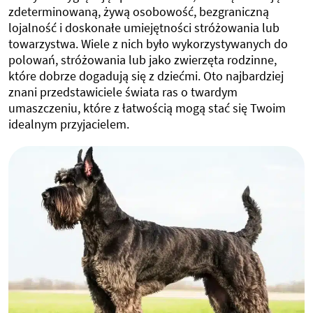
zdeterminowaną, żywą osobowość, bezgraniczną
lojalność i doskonałe umiejętności stróżowania lub
towarzystwa. Wiele z nich było wykorzystywanych do
polowań, stróżowania lub jako zwierzęta rodzinne,
które dobrze dogadują się z dziećmi. Oto najbardziej
znani przedstawiciele świata ras o twardym
umaszczeniu, które z łatwością mogą stać się Twoim
idealnym przyjacielem.