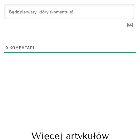
0
КОМЕНТАРІ
Więcej artykułów