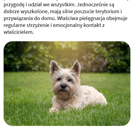
przygodę i udział we wszystkim. Jednocześnie są
dobrze wyszkolone, mają silne poczucie terytorium i
przywiązania do domu. Właściwa pielęgnacja obejmuje
regularne strzyżenie i emocjonalny kontakt z
właścicielem.