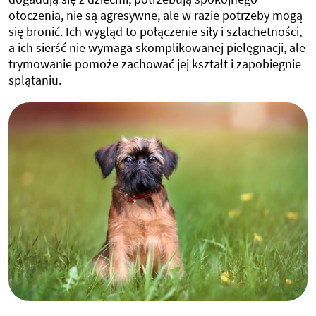
otoczenia, nie są agresywne, ale w razie potrzeby mogą
się bronić. Ich wygląd to połączenie siły i szlachetności,
a ich sierść nie wymaga skomplikowanej pielęgnacji, ale
trymowanie pomoże zachować jej kształt i zapobiegnie
splątaniu.