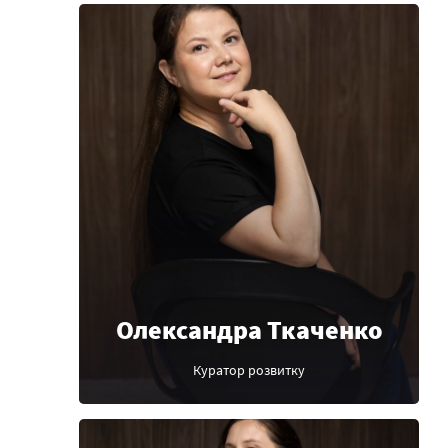
Олександра Ткаченко
Куратор розвитку