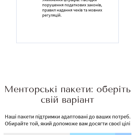
порушення податкових законів,
правил надання чеків та мовних
регуляцій.
Менторські пакети: оберіть
свій варіант
Наші пакети підтримки адаптовані до ваших потреб.
Обирайте той, який допоможе вам досягти своєї цілі