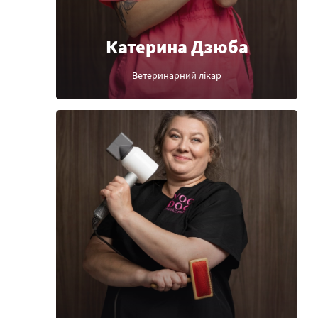
Катерина Дзюба
Ветеринарний лікар