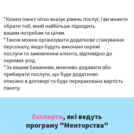
*Кожен пакет чітко вказує рівень послуг, і ви можете
обрати той, який найбільше підходить
вашим потребам та цілям.
*Також можна організувати додаткове стажування
персоналу, якщо будуть виконані окремі
послуги та замовлення клієнта, відповідно до
окремих угод.
*За вашим бажанням, можливо додавати або
прибирати послуги, що буде додатково
описано в договорі та буде перерахована вартість
пакету.
Експерти
, які ведуть
програму "Менторства"