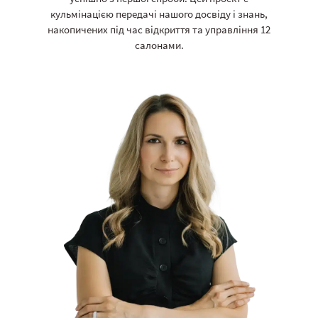
кульмінацією передачі нашого досвіду і знань,
накопичених під час відкриття та управління 12
салонами.