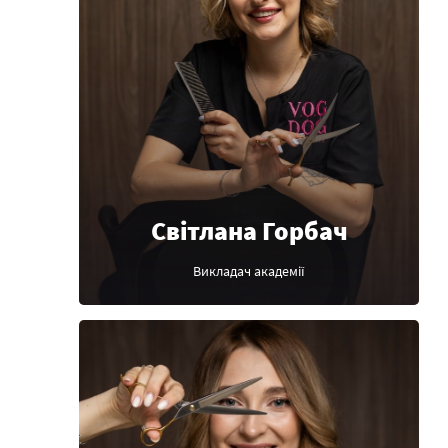
Світлана Горбач
Викладач академії