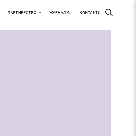
ПАРТНЕРСТВО
ЖУРНАЛ📝
КОНТАКТИ