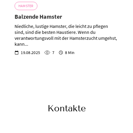
HAMSTER
Balzende Hamster
Niedliche, lustige Hamster, die leicht zu pflegen
sind, sind die besten Haustiere. Wenn du
verantwortungsvoll mit der Hamsterzucht umgehst,
kann...
19.08.2025
7
8 Min
Kontakte