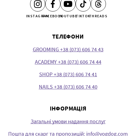
INSTAGRAM
FACEBOOK
YOUTUBE
TIKTOK
THREADS
ТЕЛЕФОНИ
GROOMING +38 (073) 606 74 43
ACADEMY +38 (073) 606 74 44
SHOP +38 (073) 606 74 41
NAILS +38 (073) 606 74 40
ІНФОРМАЦІЯ
Загальні умови надання послуг
Пошта для скарг та пропозицій: info@vogdog.com