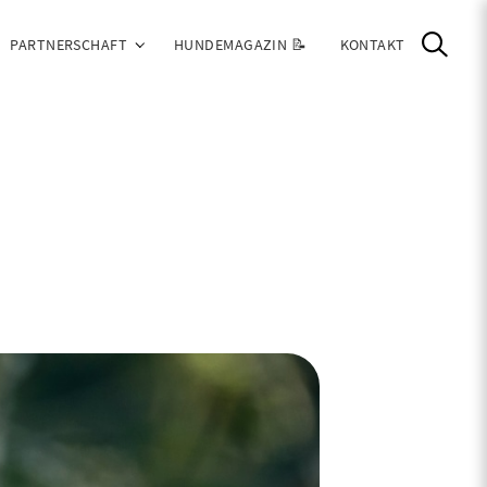
PARTNERSCHAFT
HUNDEMAGAZIN 📝
KONTAKT