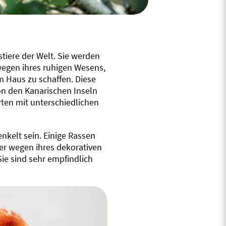
tiere der Welt. Sie werden
wegen ihres ruhigen Wesens,
m Haus zu schaffen. Diese
on den Kanarischen Inseln
ten mit unterschiedlichen
nkelt sein. Einige Rassen
er wegen ihres dekorativen
ie sind sehr empfindlich