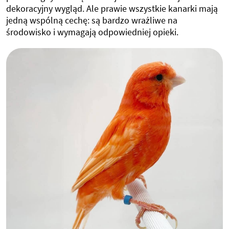
dekoracyjny wygląd. Ale prawie wszystkie kanarki mają
jedną wspólną cechę: są bardzo wrażliwe na
środowisko i wymagają odpowiedniej opieki.