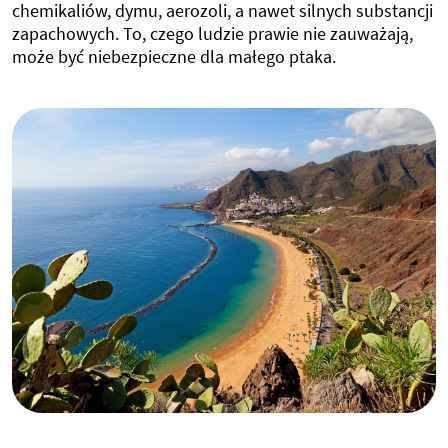
chemikaliów, dymu, aerozoli, a nawet silnych substancji
zapachowych. To, czego ludzie prawie nie zauważają,
może być niebezpieczne dla małego ptaka.