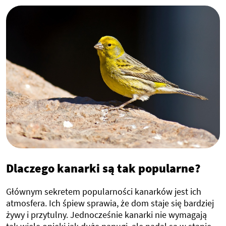
Dlaczego kanarki są tak popularne?
Głównym sekretem popularności kanarków jest ich
atmosfera. Ich śpiew sprawia, że dom staje się bardziej
żywy i przytulny. Jednocześnie kanarki nie wymagają