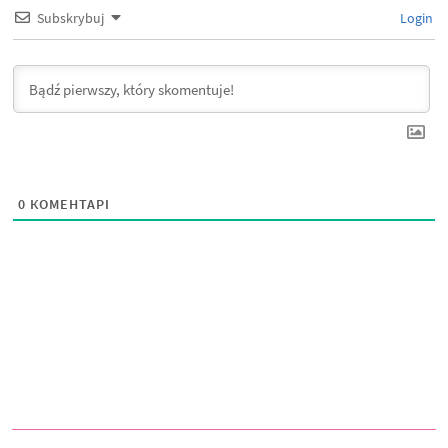
Subskrybuj
Login
0
КОМЕНТАРІ