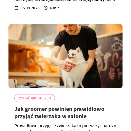
05.08.2026
4 min
ZOSTAĆ GROOMEREM
Jak groomer powinien prawidłowo
przyjąć zwierzaka w salonie
Prawidłowe przyjęcie zwierzaka to pierwszy i bardzo