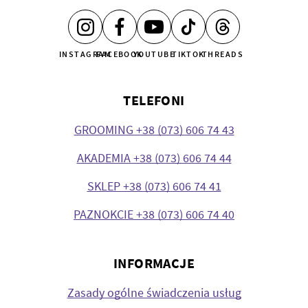
INSTAGRAM
FACEBOOK
YOUTUBE
TIKTOK
THREADS
TELEFONI
GROOMING +38 (073) 606 74 43
AKADEMIA +38 (073) 606 74 44
SKLEP +38 (073) 606 74 41
PAZNOKCIE +38 (073) 606 74 40
INFORMACJE
Zasady ogólne świadczenia usług