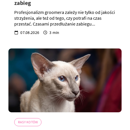
zabieg
Profesjonalizm groomera zależy nie tylko od jakości
strzyżenia, ale też od tego, czy potrafi na czas
przestać. Czasami przedłużanie zabiegu...
07.08.2026
3 min
RASY KOTÓW