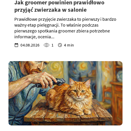
Jak groomer powinien prawidłowo
przyjąć zwierzaka w salonie
Prawidłowe przyjęcie zwierzaka to pierwszy i bardzo
ważny etap pielęgnacji. To właśnie podczas
pierwszego spotkania groomer zbiera potrzebne
informacje, ocenia...
04.08.2026
1
4 min