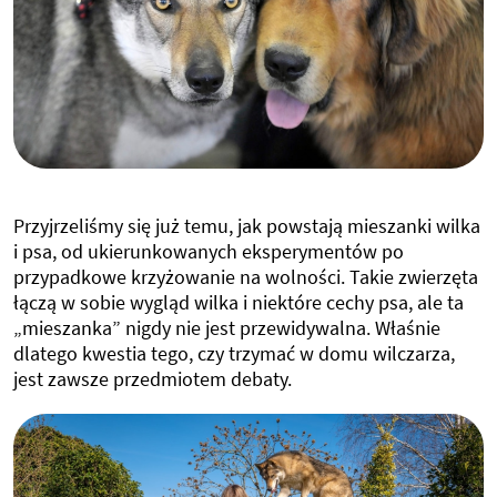
Przyjrzeliśmy się już temu, jak powstają mieszanki wilka
i psa, od ukierunkowanych eksperymentów po
przypadkowe krzyżowanie na wolności. Takie zwierzęta
łączą w sobie wygląd wilka i niektóre cechy psa, ale ta
„mieszanka” nigdy nie jest przewidywalna. Właśnie
dlatego kwestia tego, czy trzymać w domu wilczarza,
jest zawsze przedmiotem debaty.