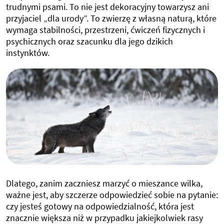
trudnymi psami. To nie jest dekoracyjny towarzysz ani
przyjaciel „dla urody”. To zwierzę z własną naturą, które
wymaga stabilności, przestrzeni, ćwiczeń fizycznych i
psychicznych oraz szacunku dla jego dzikich
instynktów.
Dlatego, zanim zaczniesz marzyć o mieszance wilka,
ważne jest, aby szczerze odpowiedzieć sobie na pytanie:
czy jesteś gotowy na odpowiedzialność, która jest
znacznie większa niż w przypadku jakiejkolwiek rasy