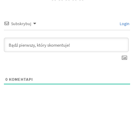
Subskrybuj
Login
0
КОМЕНТАРІ