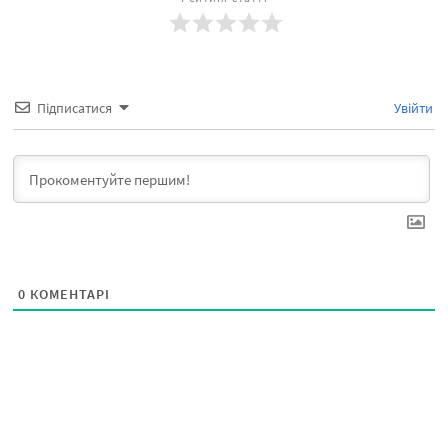
Підписатися
Увійти
0
КОМЕНТАРІ