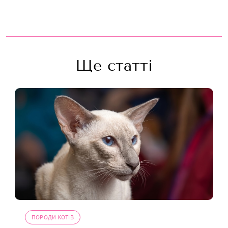
Ще статті
ПОРОДИ КОТІВ