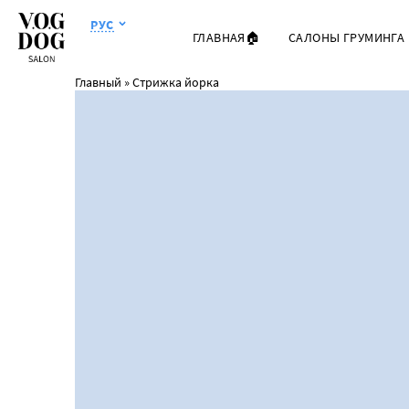
РУС
ГЛАВНАЯ🏠
САЛОНЫ ГРУМИНГА
Главный
»
Стрижка йорка