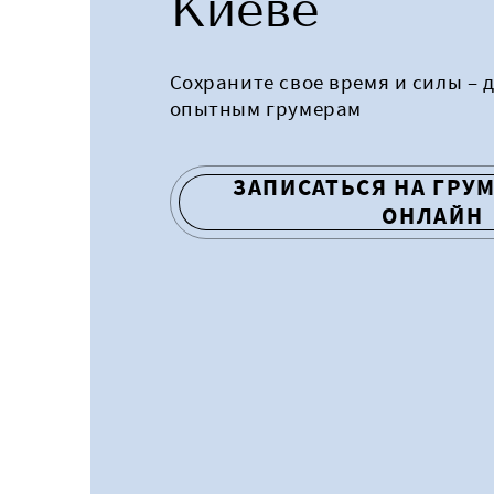
Киеве
Сохраните свое время и силы – 
опытным грумерам
ЗАПИСАТЬСЯ НА ГРУ
ОНЛАЙН