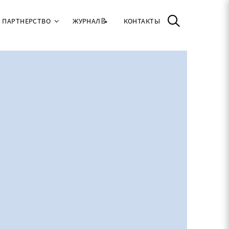
ПАРТНЕРСТВО
ЖУРНАЛ📝
КОНТАКТЫ