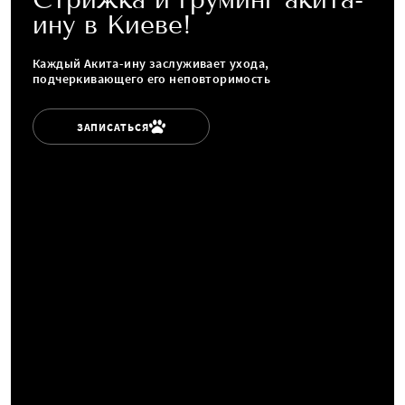
ину в Киеве!
Каждый Акита-ину заслуживает ухода,
подчеркивающего его неповторимость
ЗАПИСАТЬСЯ