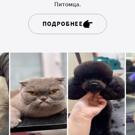
Питомца.
ПОДРОБНЕЕ