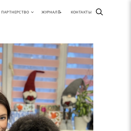
ПАРТНЕРСТВО
ЖУРНАЛ📝
КОНТАКТЫ