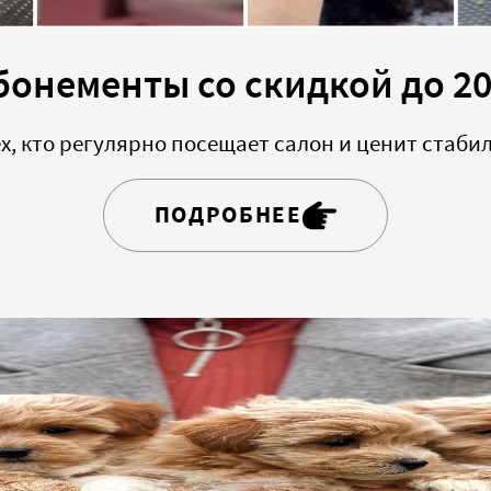
бонементы со скидкой до 2
, кто регулярно посещает салон и ценит стаби
ПОДРОБНЕЕ