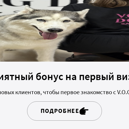
иятный бонус на первый ви
овых клиентов, чтобы первое знакомство с V.O.
ПОДРОБНЕЕ