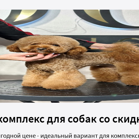
комплекс для собак со скид
ыгодной цене - идеальный вариант для комплек