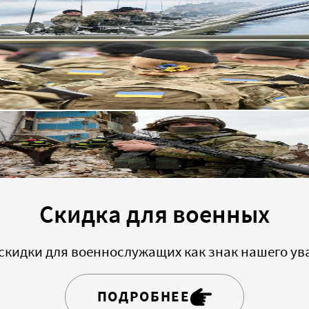
Скидка для военных
скидки для военнослужащих как знак нашего ув
ПОДРОБНЕЕ