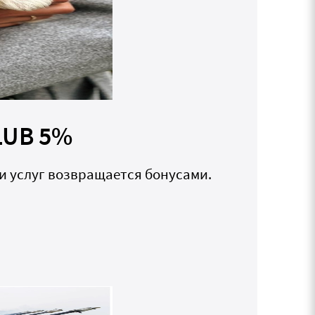
LUB 5%
и услуг возвращается бонусами.