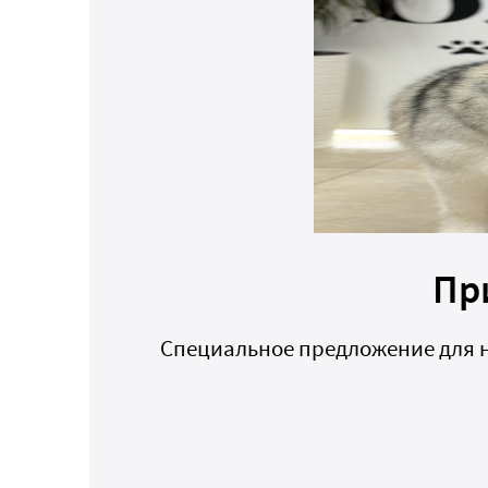
Пр
Специальное предложение для н