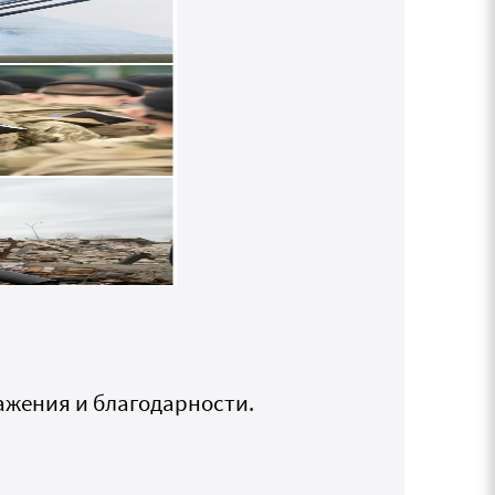
ажения и благодарности.