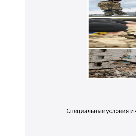
Специальные условия и 