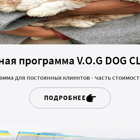
ная программа V.O.G DOG C
мма для постоянных клиентов - часть стоимост
ПОДРОБНЕЕ