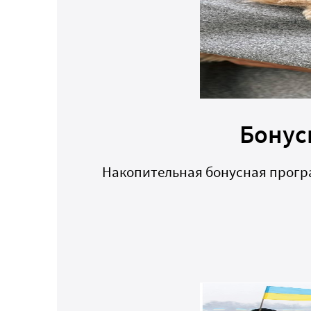
Бонус
Накопительная бонусная програ