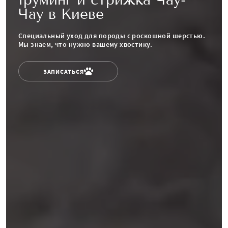
Чау в Киеве
Специальный уход для породы с роскошной шерстью.
Мы знаем, что нужно вашему хвостику.
ЗАПИСАТЬСЯ