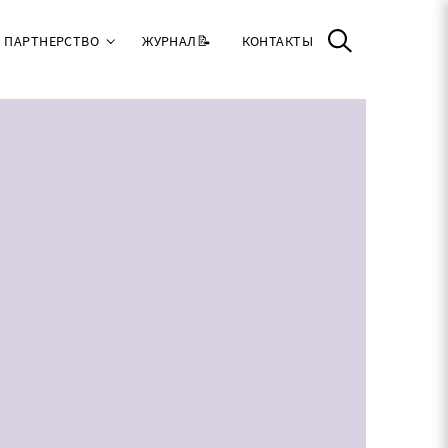
ПАРТНЕРСТВО
ЖУРНАЛ📝
КОНТАКТЫ