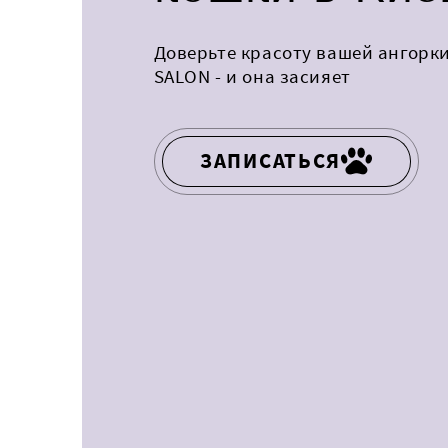
Доверьте красоту вашей ангорк
SALON - и она засияет
ЗАПИСАТЬСЯ