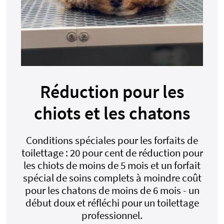
Réduction pour les
chiots et les chatons
Conditions spéciales pour les forfaits de
toilettage : 20 pour cent de réduction pour
les chiots de moins de 5 mois et un forfait
spécial de soins complets à moindre coût
pour les chatons de moins de 6 mois - un
début doux et réfléchi pour un toilettage
professionnel.