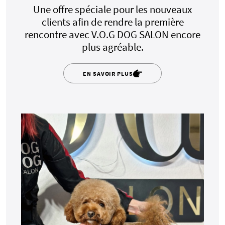
Une offre spéciale pour les nouveaux
clients afin de rendre la première
rencontre avec V.O.G DOG SALON encore
plus agréable.
EN SAVOIR PLUS