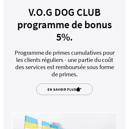
V.O.G DOG CLUB
programme de bonus
5%.
Programme de primes cumulatives pour
les clients réguliers - une partie du coût
des services est remboursée sous forme
de primes.
EN SAVOIR PLUS