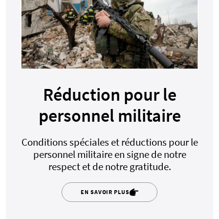
Réduction pour le
personnel militaire
Conditions spéciales et réductions pour le
personnel militaire en signe de notre
respect et de notre gratitude.
EN SAVOIR PLUS