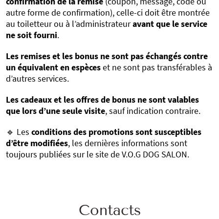
confirmation de la remise
(coupon, message, code ou
autre forme de confirmation), celle-ci doit être montrée
au toiletteur ou à l’administrateur
avant que le service
ne soit fourni
.
Les remises et les bonus ne sont pas échangés contre
un équivalent en espèces
et ne sont pas transférables à
d’autres services.
Les cadeaux et les offres de bonus ne sont valables
que lors d’une seule visite
, sauf indication contraire.
🔹 Les
conditions des promotions sont susceptibles
d’être modifiées
, les dernières informations sont
toujours publiées sur le site de V.O.G DOG SALON.
Contacts