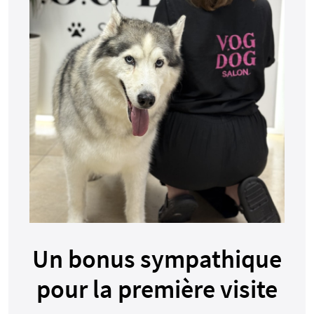
Un bonus sympathique
pour la première visite