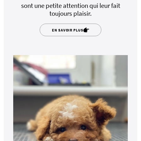
sont une petite attention qui leur fait
toujours plaisir.
EN SAVOIR PLUS