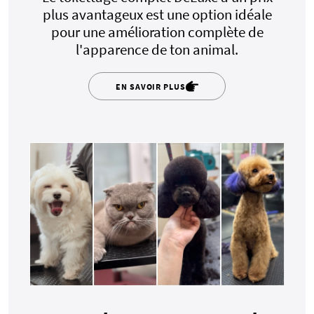
plus avantageux est une option idéale
pour une amélioration complète de
l'apparence de ton animal.
EN SAVOIR PLUS