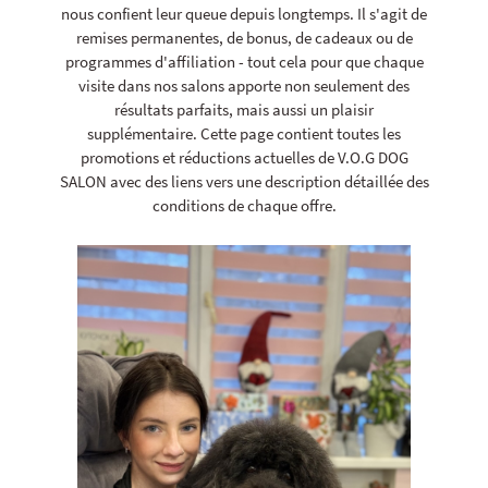
nous confient leur queue depuis longtemps. Il s'agit de
remises permanentes, de bonus, de cadeaux ou de
programmes d'affiliation - tout cela pour que chaque
visite dans nos salons apporte non seulement des
résultats parfaits, mais aussi un plaisir
supplémentaire. Cette page contient toutes les
promotions et réductions actuelles de V.O.G DOG
SALON avec des liens vers une description détaillée des
conditions de chaque offre.