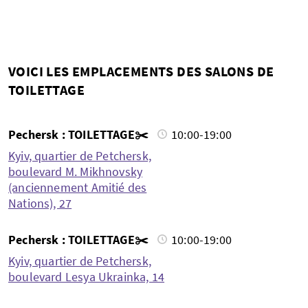
VOICI LES EMPLACEMENTS DES SALONS DE
TOILETTAGE
Pechersk : TOILETTAGE✂️
10:00-19:00
Kyiv, quartier de Petchersk,
boulevard M. Mikhnovsky
(anciennement Amitié des
Nations), 27
Pechersk : TOILETTAGE✂️
10:00-19:00
Kyiv, quartier de Petchersk,
boulevard Lesya Ukrainka, 14