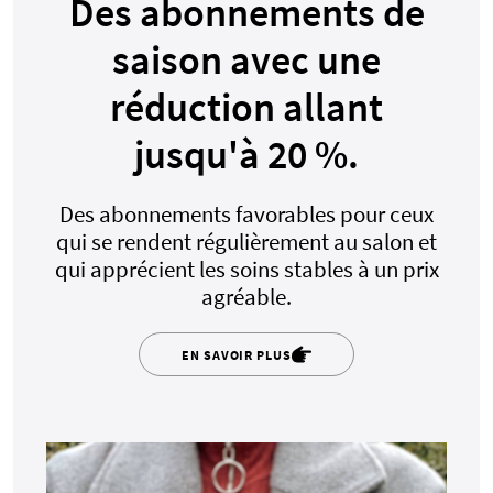
Des abonnements de
saison avec une
réduction allant
jusqu'à 20 %.
Des abonnements favorables pour ceux
qui se rendent régulièrement au salon et
qui apprécient les soins stables à un prix
agréable.
EN SAVOIR PLUS