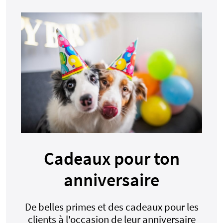
Cadeaux pour ton
anniversaire
De belles primes et des cadeaux pour les
clients à l'occasion de leur anniversaire