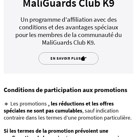
MaliGuards Club K9
Un programme d'affiliation avec des
conditions et des avantages spéciaux
pour les membres de la communauté du
MaliGuards Club K9.
EN SAVOIR PLUS
Conditions de participation aux promotions
🔹 Les promotions
, les réductions et les offres
spéciales ne sont pas cumulables
, sauf indication
contraire dans les termes d’une promotion particulière.
Si les termes de la promotion prévoient une