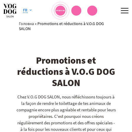
FR
RÉSERVER
Головна
»
Promotions et réductions à V.O.G DOG
SALON
Promotions et
réductions à V.O.G DOG
SALON
Chez V.O.G DOG SALON, nous réfléchissons toujours à
la façon de rendre le toilettage de tes animaux de
compagnie encore plus agréable et rentable pour leurs
propriétaires. C'est pourquoi nous créons
régulièrement des promotions et des offres spéciales -
à la fois pour les nouveaux clients et pour ceux qui