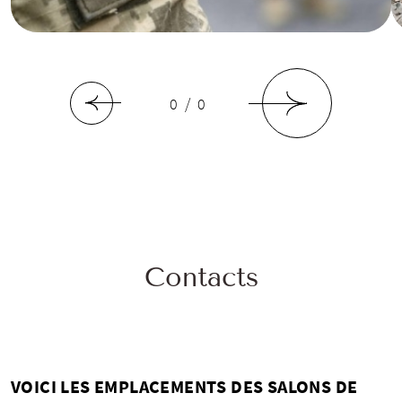
0 / 0
Contacts
VOICI LES EMPLACEMENTS DES SALONS DE