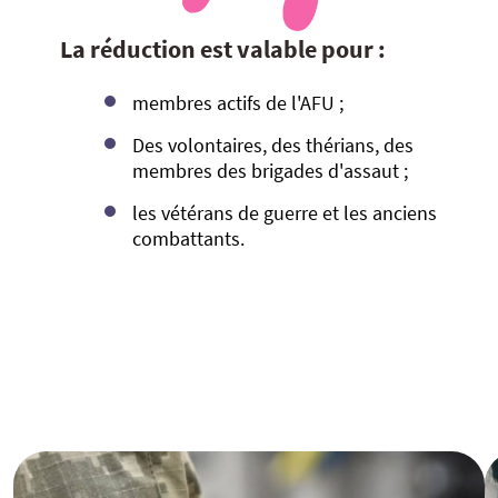
La réduction est valable pour :
membres actifs de l'AFU ;
Des volontaires, des thérians, des
membres des brigades d'assaut ;
les vétérans de guerre et les anciens
combattants.