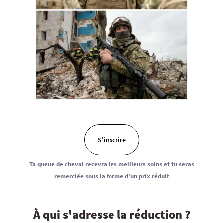
S'inscrire
Ta queue de cheval recevra les meilleurs soins et tu seras
remerciée sous la forme d'un prix réduit
À qui s'adresse la réduction ?