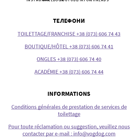
ТЕЛЕФОНИ
TOILETTAGE/FRANCHISE +38 (073) 606 74 43
BOUTIQUE/HÔTEL +38 (073) 606 74 41
ONGLES +38 (073) 606 74 40
ACADÉMIE +38 (073) 606 74 44
INFORMATIONS
Conditions générales de prestation de services de
toilettage
Pour toute réclamation ou suggestion, veuillez nous
contacter par e-mail : info@vogdog.com