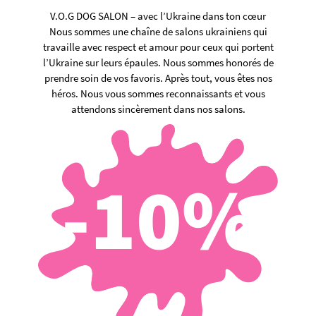
V.O.G DOG SALON – avec l’Ukraine dans ton cœur
Nous sommes une chaîne de salons ukrainiens qui
travaille avec respect et amour pour ceux qui portent
l’Ukraine sur leurs épaules. Nous sommes honorés de
prendre soin de vos favoris. Après tout, vous êtes nos
héros. Nous vous sommes reconnaissants et vous
attendons sincèrement dans nos salons.
-10%