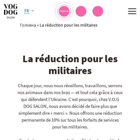
FR
RÉSERVER
Головна
»
La réduction pour les militaires
La réduction pour les
militaires
Chaque jour, nous nous réveillons, travaillons, serrons
nos animaux dans nos bras — et tout cela grâce à ceux
qui défendent l’Ukraine. C’est pourquoi, chez V.O.G
DOG SALON, nous avons décidé de faire plus que
simplement dire « merci ». Nous offrons une réduction
permanente de 10% sur tous les forfaits de services
pour les militaires.