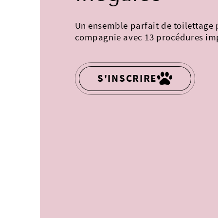
Un ensemble parfait de toilettage
compagnie avec 13 procédures im
S'INSCRIRE