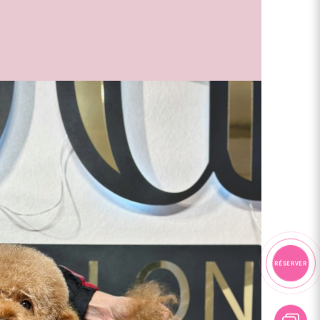
RÉSERVER