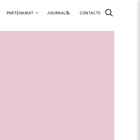
PARTENARIAT
JOURNAL📝
CONTACTS