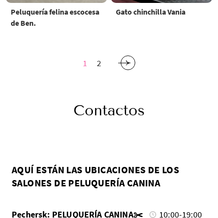
Peluquería felina escocesa
Gato chinchilla Vania
de Ben.
1
2
Contactos
AQUÍ ESTÁN LAS UBICACIONES DE LOS
SALONES DE PELUQUERÍA CANINA
Pechersk: PELUQUERÍA CANINA✂️
10:00-19:00