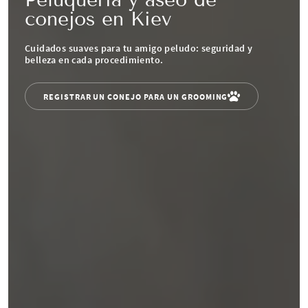
conejos en Kiev
Cuidados suaves para tu amigo peludo: seguridad y
belleza en cada procedimiento.
REGISTRAR UN CONEJO PARA UN GROOMING