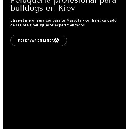
bulldogs en Kiev
Elige el mejor servicio para tu Mascota - confía el cuidado
de la Cola a peluqueros experimentados
RESERVAR EN LÍNEA