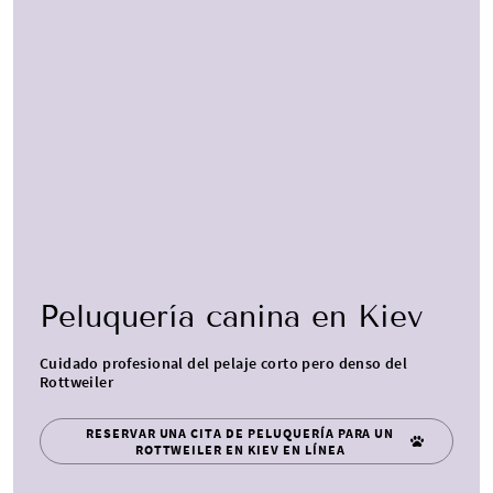
Peluquería canina en Kiev
Cuidado profesional del pelaje corto pero denso del
Rottweiler
RESERVAR UNA CITA DE PELUQUERÍA PARA UN
ROTTWEILER EN KIEV EN LÍNEA