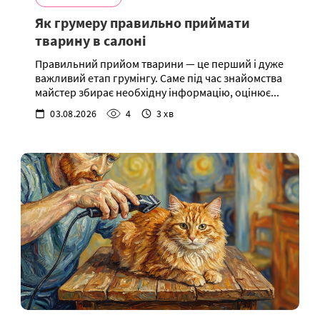
Як грумеру правильно приймати
тварину в салоні
Правильний прийом тварини — це перший і дуже
важливий етап грумінгу. Саме під час знайомства
майстер збирає необхідну інформацію, оцінює...
03.08.2026
4
3 хв