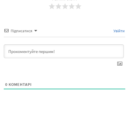
Підписатися
Увійти
0
КОМЕНТАРІ