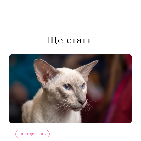
Ще статті
ПОРОДИ КОТІВ