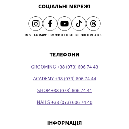
СОЦІАЛЬНІ МЕРЕЖІ
INSTAGRAM
FACEBOOK
YOUTUBE
TIKTOK
THREADS
ТЕЛЕФОНИ
GROOMING +38 (073) 606 74 43
ACADEMY +38 (073) 606 74 44
SHOP +38 (073) 606 74 41
NAILS +38 (073) 606 74 40
ІНФОРМАЦІЯ