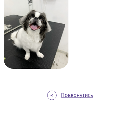
Повернутись