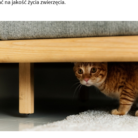
 na jakość życia zwierzęcia.