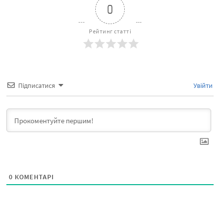
0
Рейтинг статті
Підписатися
Увійти
0
КОМЕНТАРІ