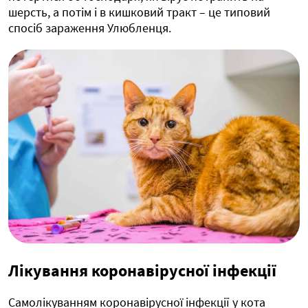
шерсть, а потім і в кишковий тракт – це типовий
спосіб зараження Улюбленця.
Лікування коронавірусної інфекції
Самолікуванням коронавірусної інфекції у кота