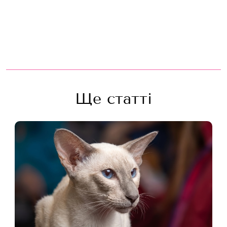
Ще статті