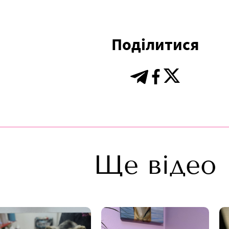
Поділитися
Ще відео