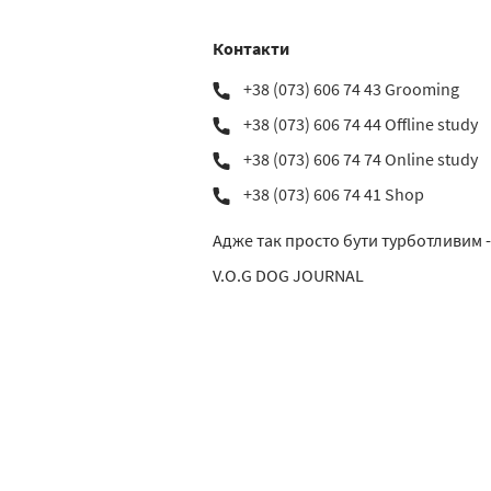
Контакти
+38 (073) 606 74 43 Grooming
+38 (073) 606 74 44 Offline study
+38 (073) 606 74 74 Online study
+38 (073) 606 74 41 Shop
Адже так просто бути турботливим -
V.O.G DOG JOURNAL