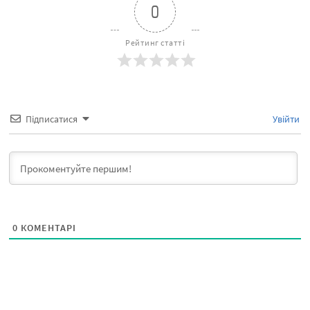
0
Рейтинг статті
Підписатися
Увійти
0
КОМЕНТАРІ