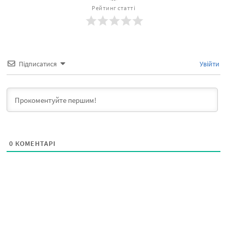
Рейтинг статті
Підписатися
Увійти
0
КОМЕНТАРІ