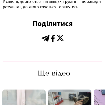
У салоні, де знаються на шпіцах, грумінг — це завжди
результат, до якого хочеться торкнутись.
Поділитися
Ще відео