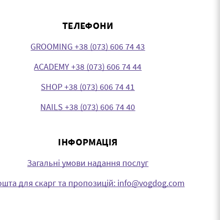
ТЕЛЕФОНИ
GROOMING +38 (073) 606 74 43
ACADEMY +38 (073) 606 74 44
SHOP +38 (073) 606 74 41
NAILS +38 (073) 606 74 40
ІНФОРМАЦІЯ
Загальні умови надання послуг
шта для скарг та пропозицій: info@vogdog.com