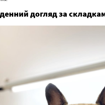
денний догляд за складка