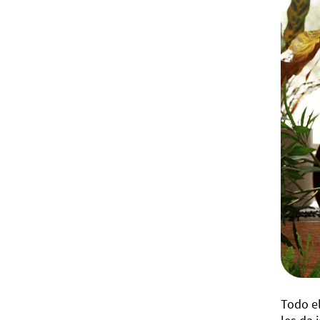
Todo el