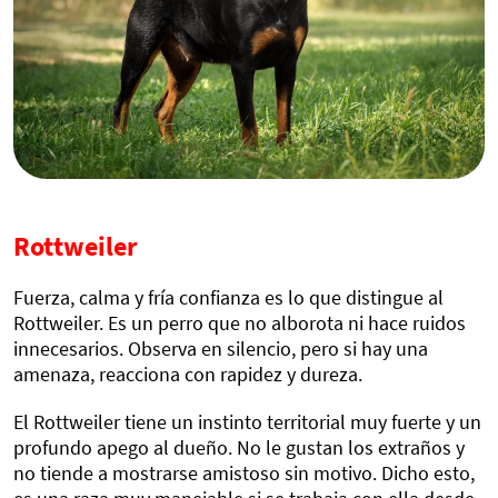
Rottweiler
Fuerza, calma y fría confianza es lo que distingue al
Rottweiler. Es un perro que no alborota ni hace ruidos
innecesarios. Observa en silencio, pero si hay una
amenaza, reacciona con rapidez y dureza.
El Rottweiler tiene un instinto territorial muy fuerte y un
profundo apego al dueño. No le gustan los extraños y
no tiende a mostrarse amistoso sin motivo. Dicho esto,