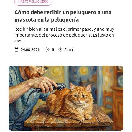
HAZTE PELUQUERO
Cómo debe recibir un peluquero a una
mascota en la peluquería
Recibir bien al animal es el primer paso, y uno muy
importante, del proceso de peluquería. Es justo en
ese...
04.08.2026
6
5 min