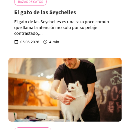
RAZAS DE GATOS
El gato de las Seychelles
El gato de las Seychelles es una raza poco común
que llama la atención no solo por su pelaje
contrastado,...
05.08.2026
4 min