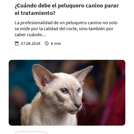
¿Cuándo debe el peluquero canino parar
el tratamiento?
La profesionalidad de un peluquero canino no solo
se mide por la calidad del corte, sino también por
saber cuándo...
07.08.2026
4 min