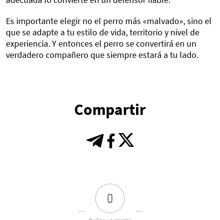
Es importante elegir no el perro más «malvado», sino el
que se adapte a tu estilo de vida, territorio y nivel de
experiencia. Y entonces el perro se convertirá en un
verdadero compañero que siempre estará a tu lado.
Compartir
0