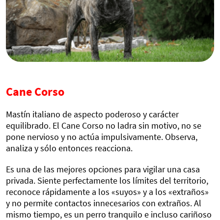
Cane Corso
Mastín italiano de aspecto poderoso y carácter
equilibrado. El Cane Corso no ladra sin motivo, no se
pone nervioso y no actúa impulsivamente. Observa,
analiza y sólo entonces reacciona.
Es una de las mejores opciones para vigilar una casa
privada. Siente perfectamente los límites del territorio,
reconoce rápidamente a los «suyos» y a los «extraños»
y no permite contactos innecesarios con extraños. Al
mismo tiempo, es un perro tranquilo e incluso cariñoso