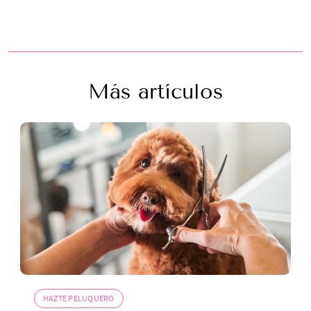
Más artículos
HAZTE PELUQUERO