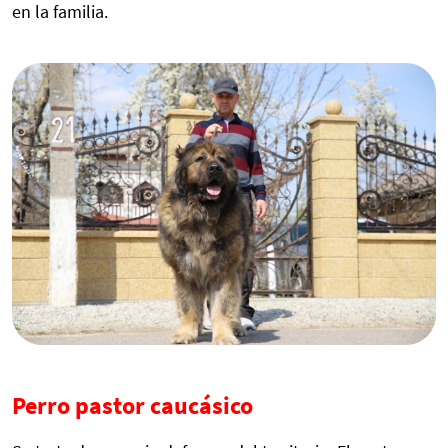
en la familia.
Perro pastor caucásico