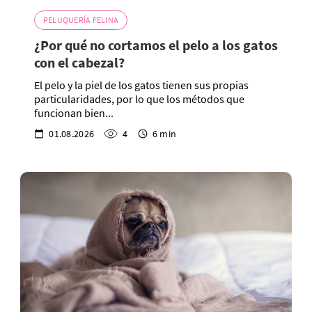
PELUQUERÍA FELINA
¿Por qué no cortamos el pelo a los gatos
con el cabezal?
El pelo y la piel de los gatos tienen sus propias
particularidades, por lo que los métodos que
funcionan bien...
01.08.2026
4
6 min