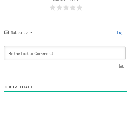
Рейтинг статті
Subscribe
Login
0
КОМЕНТАРІ