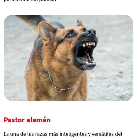
Pastor alemán
Es una de las razas más inteligentes y versátiles del