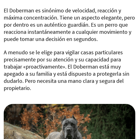
El Doberman es sinónimo de velocidad, reacción y
máxima concentración. Tiene un aspecto elegante, pero
por dentro es un auténtico guardián. Es un perro que
reacciona instantáneamente a cualquier movimiento y
puede tomar una decisión en segundos.
A menudo se le elige para vigilar casas particulares
precisamente por su atención y su capacidad para
trabajar «proactivamente». El Doberman está muy
apegado a su familia y está dispuesto a protegerla sin
dudarlo. Pero necesita una mano clara y segura del
propietario.