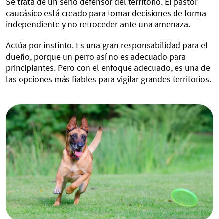
Se trata de un serio defensor del territorio. El pastor
caucásico está creado para tomar decisiones de forma
independiente y no retroceder ante una amenaza.
Actúa por instinto. Es una gran responsabilidad para el
dueño, porque un perro así no es adecuado para
principiantes. Pero con el enfoque adecuado, es una de
las opciones más fiables para vigilar grandes territorios.