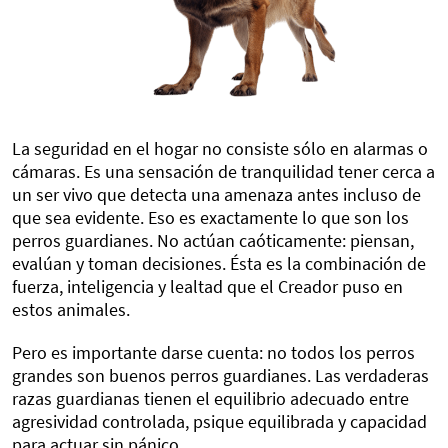
La seguridad en el hogar no consiste sólo en alarmas o
cámaras. Es una sensación de tranquilidad tener cerca a
un ser vivo que detecta una amenaza antes incluso de
que sea evidente. Eso es exactamente lo que son los
perros guardianes. No actúan caóticamente: piensan,
evalúan y toman decisiones. Ésta es la combinación de
fuerza, inteligencia y lealtad que el Creador puso en
estos animales.
Pero es importante darse cuenta: no todos los perros
grandes son buenos perros guardianes. Las verdaderas
razas guardianas tienen el equilibrio adecuado entre
agresividad controlada, psique equilibrada y capacidad
para actuar sin pánico.