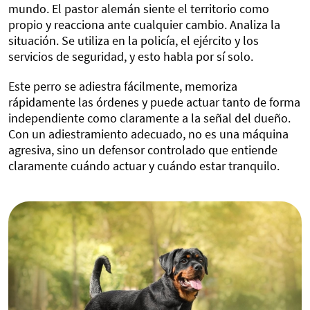
mundo. El pastor alemán siente el territorio como
propio y reacciona ante cualquier cambio. Analiza la
situación. Se utiliza en la policía, el ejército y los
servicios de seguridad, y esto habla por sí solo.
Este perro se adiestra fácilmente, memoriza
rápidamente las órdenes y puede actuar tanto de forma
independiente como claramente a la señal del dueño.
Con un adiestramiento adecuado, no es una máquina
agresiva, sino un defensor controlado que entiende
claramente cuándo actuar y cuándo estar tranquilo.