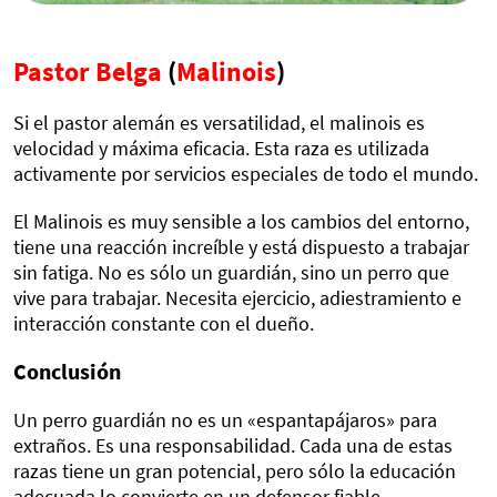
Pastor Belga
(
Malinois
)
Si el pastor alemán es versatilidad, el malinois es
velocidad y máxima eficacia. Esta raza es utilizada
activamente por servicios especiales de todo el mundo.
El Malinois es muy sensible a los cambios del entorno,
tiene una reacción increíble y está dispuesto a trabajar
sin fatiga. No es sólo un guardián, sino un perro que
vive para trabajar. Necesita ejercicio, adiestramiento e
interacción constante con el dueño.
Conclusión
Un perro guardián no es un «espantapájaros» para
extraños. Es una responsabilidad. Cada una de estas
razas tiene un gran potencial, pero sólo la educación
adecuada lo convierte en un defensor fiable.