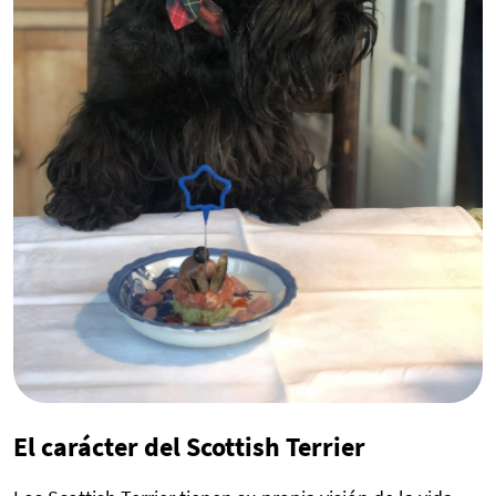
El carácter del Scottish Terrier