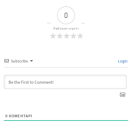
0
Рейтинг статті
Subscribe
Login
0
КОМЕНТАРІ