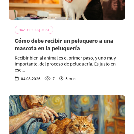
HAZTE PELUQUERO
Cómo debe recibir un peluquero a una
mascota en la peluquería
Recibir bien al animal es el primer paso, y uno muy
importante, del proceso de peluquería. Es justo en
ese...
04.08.2026
7
5 min