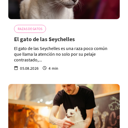
RAZAS DE GATOS
El gato de las Seychelles
El gato de las Seychelles es una raza poco común
que llama la atención no solo por su pelaje
contrastado,...
05.08.2026
4 min