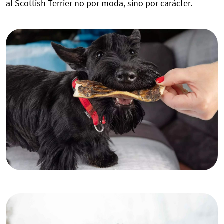
al Scottish Terrier no por moda, sino por carácter.