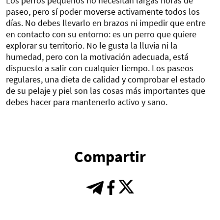
Los perros pequeños no necesitan largas horas de
paseo, pero sí poder moverse activamente todos los
días. No debes llevarlo en brazos ni impedir que entre
en contacto con su entorno: es un perro que quiere
explorar su territorio. No le gusta la lluvia ni la
humedad, pero con la motivación adecuada, está
dispuesto a salir con cualquier tiempo. Los paseos
regulares, una dieta de calidad y comprobar el estado
de su pelaje y piel son las cosas más importantes que
debes hacer para mantenerlo activo y sano.
Compartir