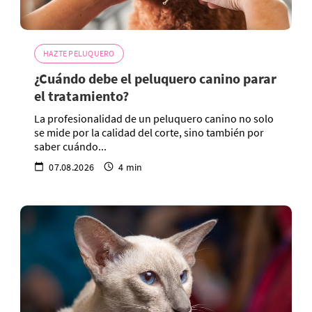
HAZTE PELUQUERO
¿Cuándo debe el peluquero canino parar
el tratamiento?
La profesionalidad de un peluquero canino no solo
se mide por la calidad del corte, sino también por
saber cuándo...
07.08.2026
4 min