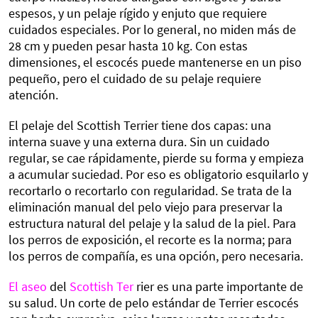
espesos, y un pelaje rígido y enjuto que requiere
cuidados especiales. Por lo general, no miden más de
28 cm y pueden pesar hasta 10 kg. Con estas
dimensiones, el escocés puede mantenerse en un piso
pequeño, pero el cuidado de su pelaje requiere
atención.
El pelaje del Scottish Terrier tiene dos capas: una
interna suave y una externa dura. Sin un cuidado
regular, se cae rápidamente, pierde su forma y empieza
a acumular suciedad. Por eso es obligatorio esquilarlo y
recortarlo o recortarlo con regularidad. Se trata de la
eliminación manual del pelo viejo para preservar la
estructura natural del pelaje y la salud de la piel. Para
los perros de exposición, el recorte es la norma; para
los perros de compañía, es una opción, pero necesaria.
El aseo
del
Scottish Ter
rier es una parte importante de
su salud. Un corte de pelo estándar de Terrier escocés