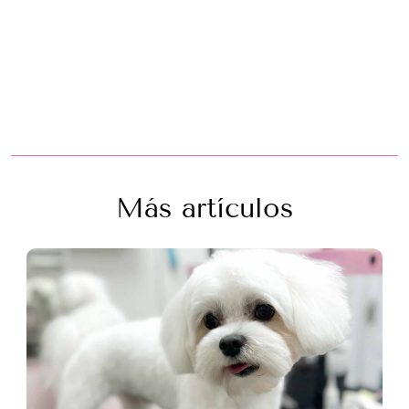
Más artículos