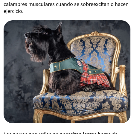
calambres musculares cuando se sobreexcitan o hacen
ejercicio.