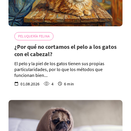
PELUQUERÍA FELINA
¿Por qué no cortamos el pelo a los gatos
con el cabezal?
El pelo y la piel de los gatos tienen sus propias
particularidades, por lo que los métodos que
funcionan bien...
01.08.2026
4
6 min