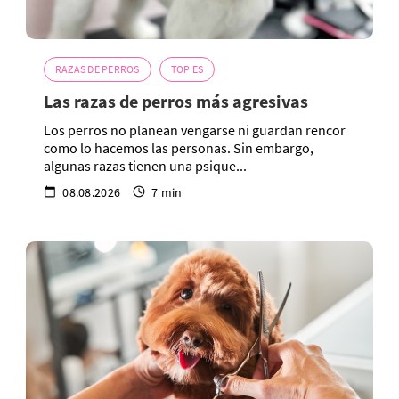
RAZAS DE PERROS
TOP ES
Las razas de perros más agresivas
Los perros no planean vengarse ni guardan rencor
como lo hacemos las personas. Sin embargo,
algunas razas tienen una psique...
08.08.2026
7 min