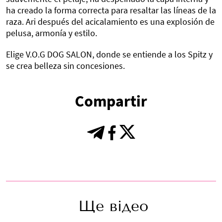
ha creado la forma correcta para resaltar las líneas de la
raza. Ari después del acicalamiento es una explosión de
pelusa, armonía y estilo.
Elige V.O.G DOG SALON, donde se entiende a los Spitz y
se crea belleza sin concesiones.
Compartir
Ще відео