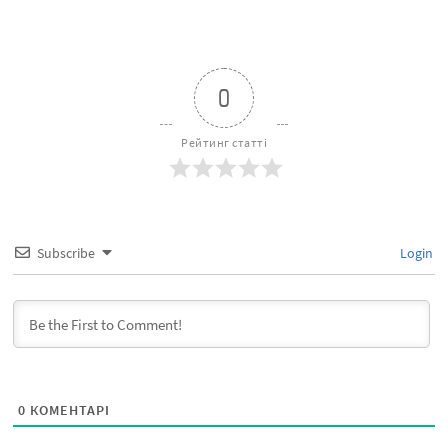
0
Рейтинг статті
Subscribe
Login
0
КОМЕНТАРІ