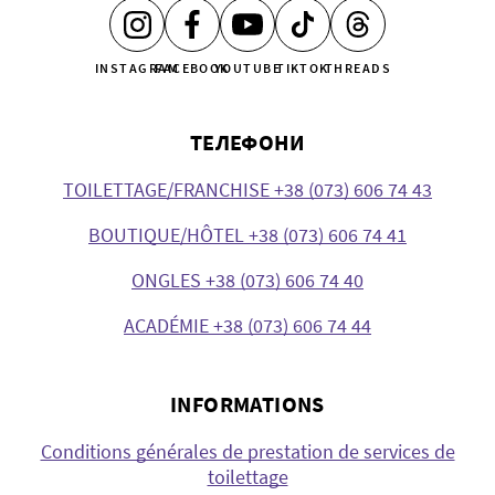
INSTAGRAM
FACEBOOK
YOUTUBE
TIKTOK
THREADS
ТЕЛЕФОНИ
TOILETTAGE/FRANCHISE +38 (073) 606 74 43
BOUTIQUE/HÔTEL +38 (073) 606 74 41
ONGLES +38 (073) 606 74 40
ACADÉMIE +38 (073) 606 74 44
INFORMATIONS
Conditions générales de prestation de services de
toilettage