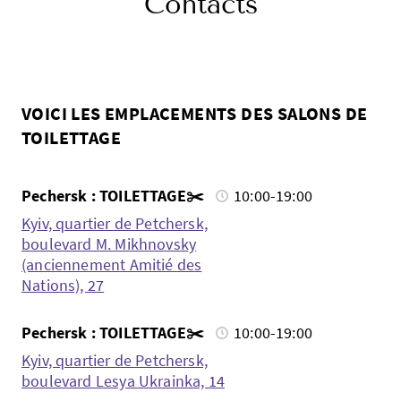
Contacts
VOICI LES EMPLACEMENTS DES SALONS DE
TOILETTAGE
Pechersk : TOILETTAGE✂️
10:00-19:00
Kyiv, quartier de Petchersk,
boulevard M. Mikhnovsky
(anciennement Amitié des
Nations), 27
Pechersk : TOILETTAGE✂️
10:00-19:00
Kyiv, quartier de Petchersk,
boulevard Lesya Ukrainka, 14