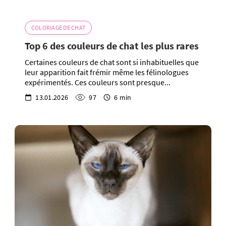
COLORIAGE DE CHAT
Top 6 des couleurs de chat les plus rares
Certaines couleurs de chat sont si inhabituelles que
leur apparition fait frémir même les félinologues
expérimentés. Ces couleurs sont presque...
13.01.2026
97
6 min