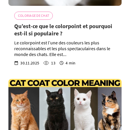
COLORIAGE DE CHAT
Qu’est-ce que le colorpoint et pourquoi
est-il si populaire ?
Le colorpoint est l’une des couleurs les plus
reconnaissables et les plus spectaculaires dans le
monde des chats. Elle est...
30.11.2025
13
4 min