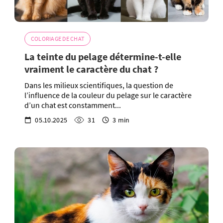
COLORIAGE DE CHAT
La teinte du pelage détermine-t-elle
vraiment le caractère du chat ?
Dans les milieux scientifiques, la question de
l’influence de la couleur du pelage sur le caractère
d’un chat est constamment...
05.10.2025
31
3 min