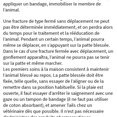
appliquer un bandage, immobiliser le membre de
l’animal.
Une fracture de type fermé sans déplacement ne peut
pas être déterminée immédiatement, et on perdra alors
du temps pour le traitement et la rééducation de
l’animal. Pendant un certain temps, l’animal pourra
même se déplacer, en s’appuyant sur la patte blessée.
Dans le cas d’une fracture fermée avec déplacement, un
gonflement apparaîtra, l’animal ne pourra pas se tenir
sur la patte et même marcher.
Les premiers soins à la maison consistent à maintenir
l’animal blessé au repos. La patte blessée doit être
fixée, telle quelle, sans essayer de l’aligner ou de la
remettre dans sa position habituelle. Si la plaie est
ouverte, il faut essayer d’arrêter le saignement avec une
gaze ou un tampon de bandage (il ne faut pas utiliser
de coton absorbant), et amener Tails chez un
vétérinaire dès que possible. Il n’est pas nécessaire