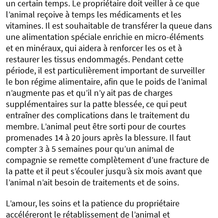
un certain temps. Le propriétaire doit veiller à ce que
l’animal reçoive à temps les médicaments et les
vitamines. Il est souhaitable de transférer la queue dans
une alimentation spéciale enrichie en micro-éléments
et en minéraux, qui aidera à renforcer les os et à
restaurer les tissus endommagés. Pendant cette
période, il est particulièrement important de surveiller
le bon régime alimentaire, afin que le poids de l’animal
n’augmente pas et qu’il n’y ait pas de charges
supplémentaires sur la patte blessée, ce qui peut
entraîner des complications dans le traitement du
membre. L’animal peut être sorti pour de courtes
promenades 14 à 20 jours après la blessure. Il faut
compter 3 à 5 semaines pour qu’un animal de
compagnie se remette complètement d’une fracture de
la patte et il peut s’écouler jusqu’à six mois avant que
l’animal n’ait besoin de traitements et de soins.
L’amour, les soins et la patience du propriétaire
accéléreront le rétablissement de l’animal et