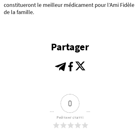
constitueront le meilleur médicament pour l’Ami Fidèle
de la famille.
Partager
0
Рейтинг статті