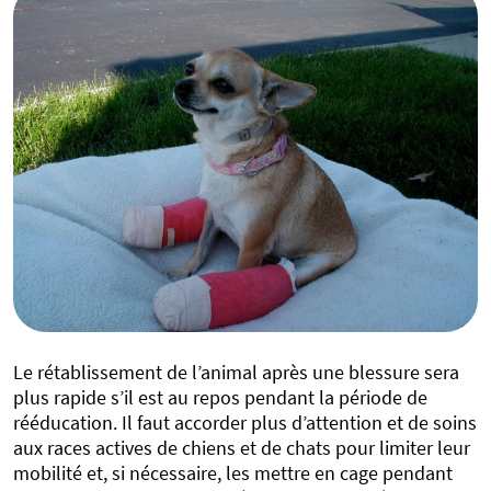
Le rétablissement de l’animal après une blessure sera
plus rapide s’il est au repos pendant la période de
rééducation. Il faut accorder plus d’attention et de soins
aux races actives de chiens et de chats pour limiter leur
mobilité et, si nécessaire, les mettre en cage pendant