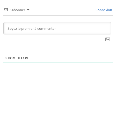
S’abonner
Connexion
0
КОМЕНТАРІ