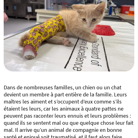
Dans de nombreuses familles, un chien ou un chat
devient un membre à part entière de la famille. Leurs
maîtres les aiment et s’occupent d’eux comme s’ils
étaient les leurs, car les animaux à quatre pattes ne
peuvent pas raconter leurs ennuis et leurs problèmes :
quand ils se sentent mal ou que quelque chose leur fait
mal. Il arrive qu’un animal de compagnie en bonne
santé et enjoué soit traumatisé, et il faut alors faire