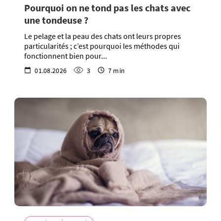
Pourquoi on ne tond pas les chats avec
une tondeuse ?
Le pelage et la peau des chats ont leurs propres
particularités ; c’est pourquoi les méthodes qui
fonctionnent bien pour...
01.08.2026
3
7 min