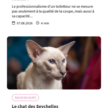
Le professionnalisme d’un toiletteur ne se mesure
pas seulement à la qualité de la coupe, mais aussi à
sa capacité...
07.08.2026
4 min
RACES DE CHATS
Le chat des Seychelles