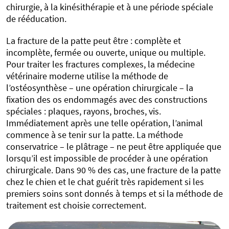
chirurgie, à la kinésithérapie et à une période spéciale
de rééducation.
La fracture de la patte peut être : complète et
incomplète, fermée ou ouverte, unique ou multiple.
Pour traiter les fractures complexes, la médecine
vétérinaire moderne utilise la méthode de
l’ostéosynthèse – une opération chirurgicale – la
fixation des os endommagés avec des constructions
spéciales : plaques, rayons, broches, vis.
Immédiatement après une telle opération, l’animal
commence à se tenir sur la patte. La méthode
conservatrice – le plâtrage – ne peut être appliquée que
lorsqu’il est impossible de procéder à une opération
chirurgicale. Dans 90 % des cas, une fracture de la patte
chez le chien et le chat guérit très rapidement si les
premiers soins sont donnés à temps et si la méthode de
traitement est choisie correctement.