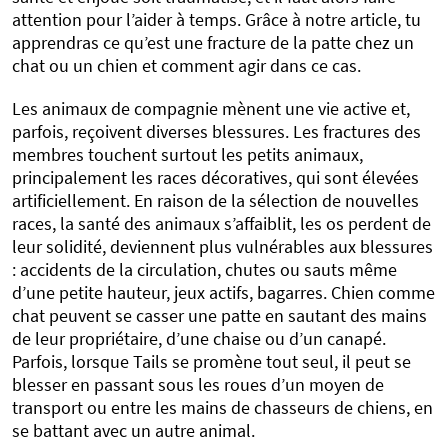
attention pour l’aider à temps. Grâce à notre article, tu
apprendras ce qu’est une fracture de la patte chez un
chat ou un chien et comment agir dans ce cas.
Les animaux de compagnie mènent une vie active et,
parfois, reçoivent diverses blessures. Les fractures des
membres touchent surtout les petits animaux,
principalement les races décoratives, qui sont élevées
artificiellement. En raison de la sélection de nouvelles
races, la santé des animaux s’affaiblit, les os perdent de
leur solidité, deviennent plus vulnérables aux blessures
: accidents de la circulation, chutes ou sauts même
d’une petite hauteur, jeux actifs, bagarres. Chien comme
chat peuvent se casser une patte en sautant des mains
de leur propriétaire, d’une chaise ou d’un canapé.
Parfois, lorsque Tails se promène tout seul, il peut se
blesser en passant sous les roues d’un moyen de
transport ou entre les mains de chasseurs de chiens, en
se battant avec un autre animal.