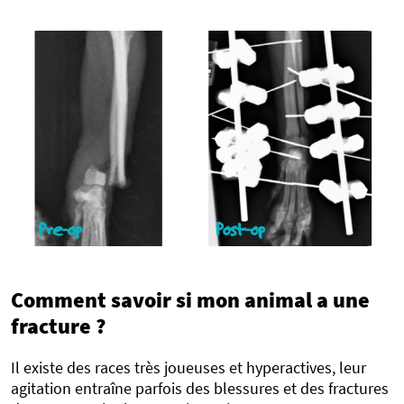
Comment savoir si mon animal a une
fracture ?
Il existe des races très joueuses et hyperactives, leur
agitation entraîne parfois des blessures et des fractures