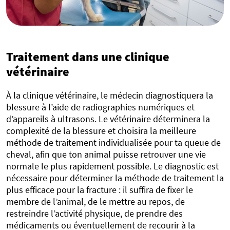
Traitement dans une clinique
vétérinaire
À la clinique vétérinaire, le médecin diagnostiquera la
blessure à l’aide de radiographies numériques et
d’appareils à ultrasons. Le vétérinaire déterminera la
complexité de la blessure et choisira la meilleure
méthode de traitement individualisée pour ta queue de
cheval, afin que ton animal puisse retrouver une vie
normale le plus rapidement possible. Le diagnostic est
nécessaire pour déterminer la méthode de traitement la
plus efficace pour la fracture : il suffira de fixer le
membre de l’animal, de le mettre au repos, de
restreindre l’activité physique, de prendre des
médicaments ou éventuellement de recourir à la