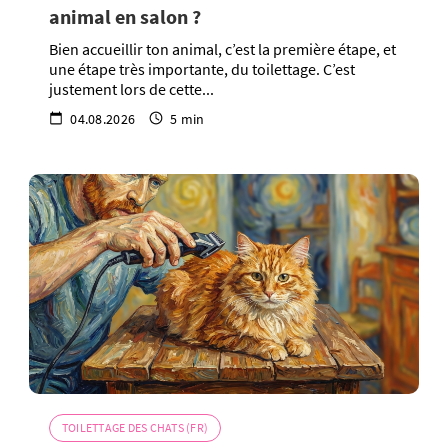
animal en salon ?
Bien accueillir ton animal, c’est la première étape, et
une étape très importante, du toilettage. C’est
justement lors de cette...
04.08.2026
5 min
TOILETTAGE DES CHATS (FR)