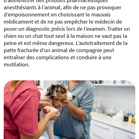
d’administrer des produits pharmaceutiques
anesthésiants à l’animal, afin de ne pas provoquer
d’empoisonnement en choisissant le mauvais
médicament et de ne pas empêcher le médecin de
poser un diagnostic précis lors de l’examen. Traiter un
chien ou un chat tout seul à la maison ne vaut pas la
peine et est même dangereux. L’autotraitement de la
patte fracturée d’un animal de compagnie peut
entraîner des complications et conduire à une
mutilation.