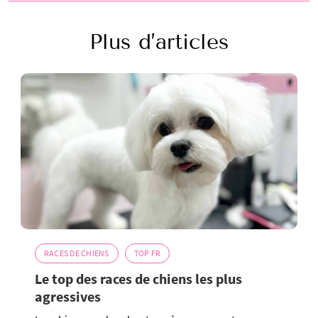
Plus d’articles
RACES DE CHIENS
TOP FR
Le top des races de chiens les plus
agressives